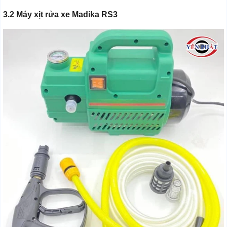
3.2 Máy xịt rửa xe Madika RS3