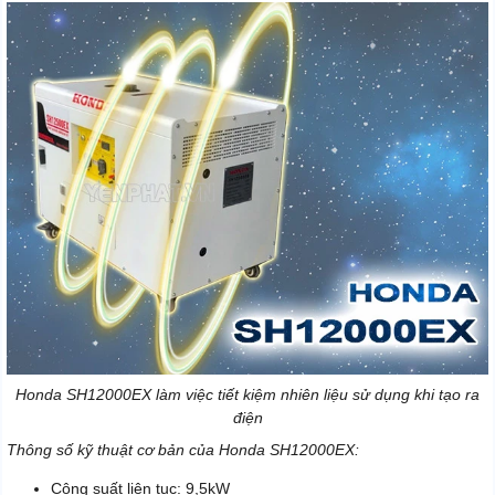
Honda SH12000EX làm việc tiết kiệm nhiên liệu sử dụng khi tạo ra
điện
Thông số kỹ thuật cơ bản của Honda SH12000EX:
Công suất liên tục: 9,5kW