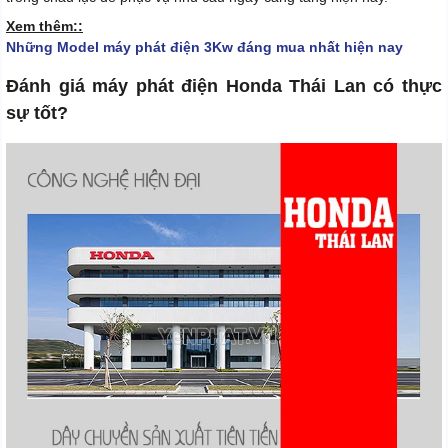
Xem thêm::
Những Model máy phát điện 3Kw đáng mua nhất hiện nay
Đánh giá máy phát điện Honda Thái Lan có thực
sự tốt?