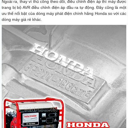
Ngoài ra, thay vì thủ công theo dõi, điều chỉnh điện áp thì máy được
trang bị bộ AVR điều chỉnh điện áp đầu ra tự động. Đây cũng là một
ưu thế nổi bật của dòng máy phát điện chính hãng Honda so với các
dòng máy giá rẻ khác.