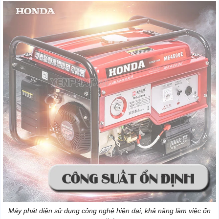
Máy phát điện sử dụng công nghệ hiện đại, khả năng làm việc ổn