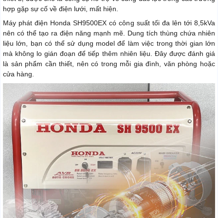
hợp gặp sự cố về điện lưới, mất hiện.
Máy phát điện Honda SH9500EX có công suất tối đa lên tới 8,5kVa
nên có thể tạo ra điện năng mạnh mẽ. Dung tích thùng chứa nhiên
liệu lớn, bạn có thể sử dụng model để làm việc trong thời gian lớn
mà không lo gián đoạn để tiếp thêm nhiên liệu. Đây được đánh giá
là sản phẩm cần thiết, nên có trong mỗi gia đình, văn phòng hoặc
cửa hàng.