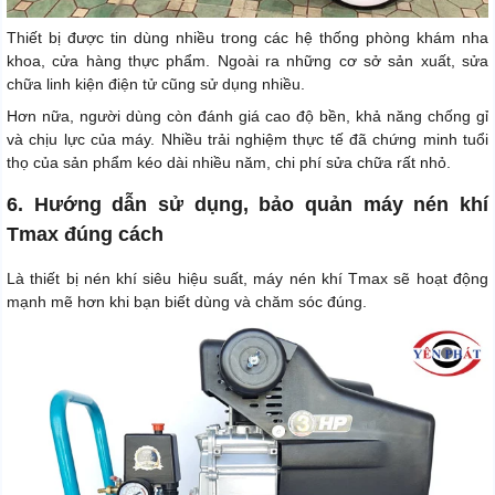
Thiết bị được tin dùng nhiều trong các hệ thống phòng khám nha
khoa, cửa hàng thực phẩm. Ngoài ra những cơ sở sản xuất, sửa
chữa linh kiện điện tử cũng sử dụng nhiều.
Hơn nữa, người dùng còn đánh giá cao độ bền, khả năng chống gỉ
và chịu lực của máy. Nhiều trải nghiệm thực tế đã chứng minh tuổi
thọ của sản phẩm kéo dài nhiều năm, chi phí sửa chữa rất nhỏ.
6. Hướng dẫn sử dụng, bảo quản máy nén khí
Tmax đúng cách
Là thiết bị nén khí siêu hiệu suất, máy nén khí Tmax sẽ hoạt động
mạnh mẽ hơn khi bạn biết dùng và chăm sóc đúng.