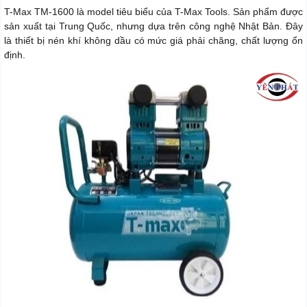
T-Max TM-1600 là model tiêu biểu của T-Max Tools. Sản phẩm được
sản xuất tại Trung Quốc, nhưng dựa trên công nghệ Nhật Bản. Đây
là thiết bị nén khí không dầu có mức giá phải chăng, chất lượng ổn
định.