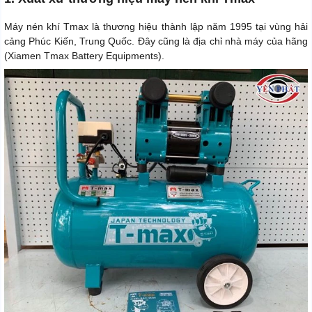
Máy nén khí Tmax là thương hiệu thành lập năm 1995 tại vùng hải
cảng Phúc Kiến, Trung Quốc. Đây cũng là địa chỉ nhà máy của hãng
(Xiamen Tmax Battery Equipments).