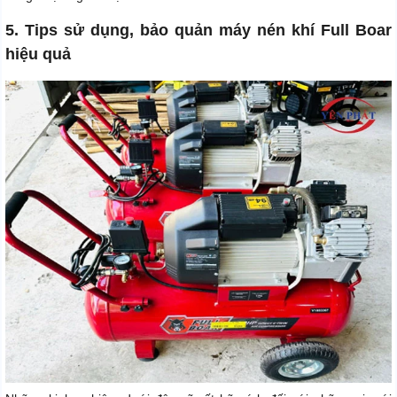
5. Tips sử dụng, bảo quản máy nén khí Full Boar
hiệu quả