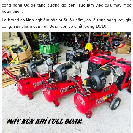
công nghệ Úc để tăng cường độ bền, sức làm việc của máy móc
hoàn thiện.
Là brand có kinh nghiệm sản xuất lâu năm, có lộ trình sàng lọc, gia
công, sản phẩm của Full Boar luôn có chất lượng 10/10.