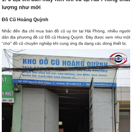
lượng như mới
Đồ Cũ Hoàng Quỳnh
Nhắc đến địa chỉ mua bán đồ cũ uy tín tại Hải Phòng, nhiều người
dân địa phương đề cử Đồ cũ Hoàng Quỳnh. Đây được xem như một
“chợ” đồ cũ chuyên nghiệp khi cung ứng đa dạng các dòng thiết bị.