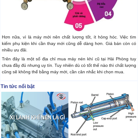
Hơn nữa, vì là máy mới nên chất lượng tốt, ít hỏng hóc. Việc tìm
kiếm phụ kiện khi cần thay mới cũng dễ dàng hơn. Giá bán còn có
nhiều ưu đãi.
Trên đây là một số địa chỉ mua máy nén khí cũ tại Hải Phòng tuy
chưa đầy đủ nhưng uy tín. Tuy nhiên dù có tốt thế nào thì chất lượng
cũng sẽ không thể bằng máy mới, cần cân nhắc khi chọn mua.
Tin tức nổi bật