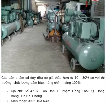
Các sản phẩm tại đây đều có giá thấp hơn từ 10 - 30% so với thị
trường, chất lượng đảm bảo, hàng chính hãng 100%.
Địa chỉ: Số 47 Đ. Tôn Đản, P. Phạm Hồng Thái, Q. Hồng
Bàng, TP. Hải Phòng
Điện thoại: 0906 103 639