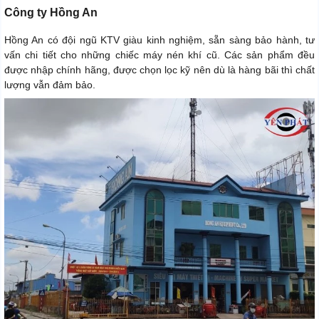
Công ty Hồng An
Hồng An có đội ngũ KTV giàu kinh nghiệm, sẵn sàng bảo hành, tư
vấn chi tiết cho những chiếc máy nén khí cũ. Các sản phẩm đều
được nhập chính hãng, được chọn lọc kỹ nên dù là hàng bãi thì chất
lượng vẫn đảm bảo.