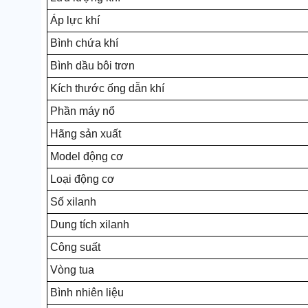
Áp lực khí
Bình chứa khí
Bình dầu bôi trơn
Kích thước ống dẫn khí
Phần máy nổ
Hãng sản xuất
Model động cơ
Loại động cơ
Số xilanh
Dung tích xilanh
Công suất
Vòng tua
Bình nhiên liệu