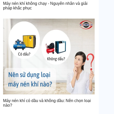
Máy nén khí không chạy - Nguyên nhân và giải
pháp khắc phục
Máy nén khí có dầu và không dầu: Nên chọn loại
nào?