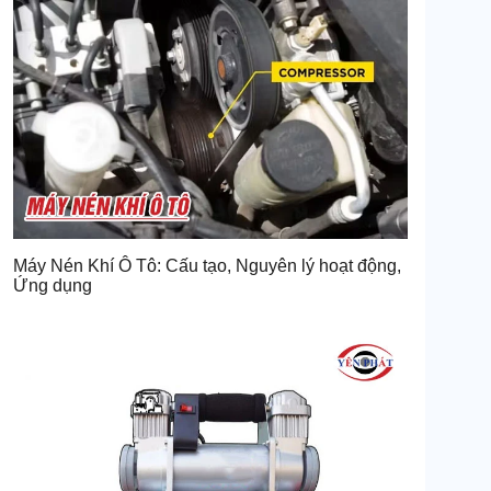
Máy Nén Khí Ô Tô: Cấu tạo, Nguyên lý hoạt động,
Ứng dụng