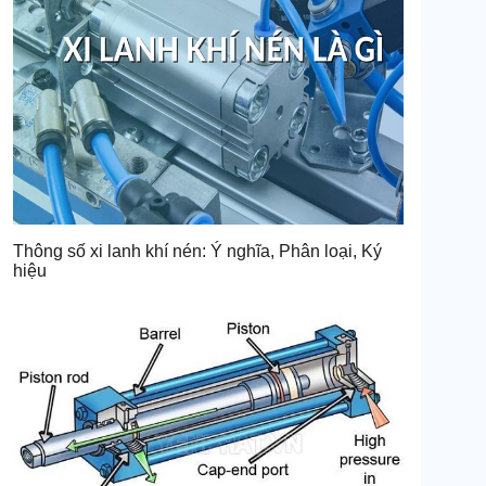
Thông số xi lanh khí nén: Ý nghĩa, Phân loại, Ký
hiệu