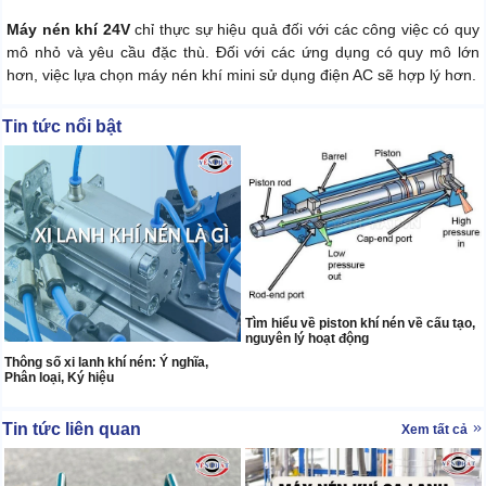
Máy nén khí 24V
chỉ thực sự hiệu quả đối với các công việc có quy
mô nhỏ và yêu cầu đặc thù. Đối với các ứng dụng có quy mô lớn
hơn, việc lựa chọn máy nén khí mini sử dụng điện AC sẽ hợp lý hơn.
Tin tức nổi bật
Tìm hiểu về piston khí nén về cấu tạo,
nguyên lý hoạt động
Thông số xi lanh khí nén: Ý nghĩa,
Phân loại, Ký hiệu
Tin tức liên quan
Xem tất cả