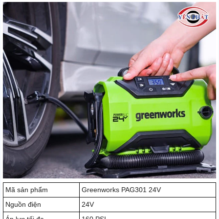
Mã sản phẩm
Greenworks PAG301 24V
Nguồn điện
24V