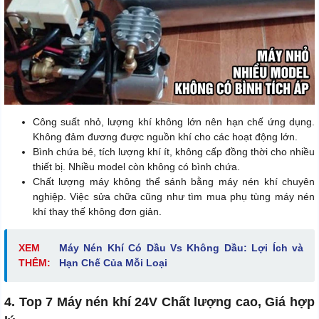
Công suất nhỏ, lượng khí không lớn nên hạn chế ứng dụng.
Không đảm đương được nguồn khí cho các hoạt động lớn.
Bình chứa bé, tích lượng khí ít, không cấp đồng thời cho nhiều
thiết bị. Nhiều model còn không có bình chứa.
Chất lượng máy không thể sánh bằng máy nén khí chuyên
nghiệp. Việc sửa chữa cũng như tìm mua phụ tùng máy nén
khí thay thế không đơn giản.
XEM
Máy Nén Khí Có Dầu Vs Không Dầu: Lợi Ích và
THÊM:
Hạn Chế Của Mỗi Loại
4. Top 7 Máy nén khí 24V Chất lượng cao, Giá hợp