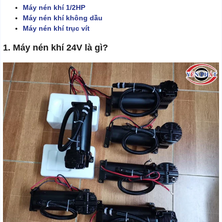
Máy nén khí 1/2HP
Máy nén khí không dầu
Máy nén khí trục vít
1. Máy nén khí 24V là gì?