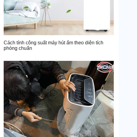
Cách tính công suất máy hút ẩm theo diện tích
phòng chuẩn