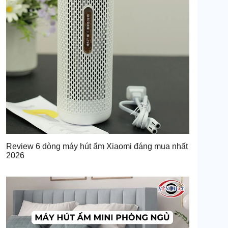
Review 6 dòng máy hút ẩm Xiaomi đáng mua nhất
2026