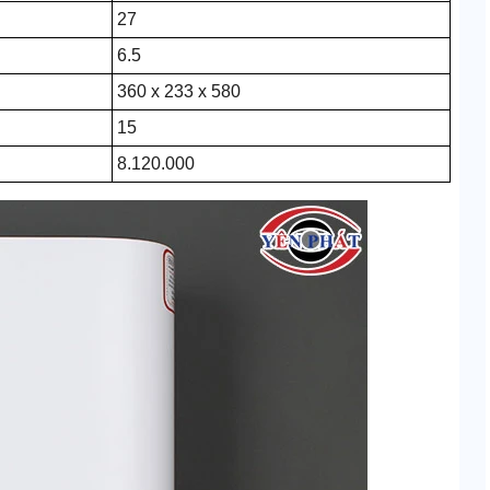
27
6.5
360 x 233 x 580
15
8.120.000