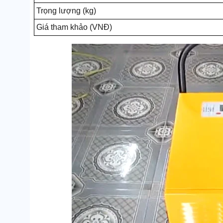
Trọng lượng (kg)
Giá tham khảo (VNĐ)