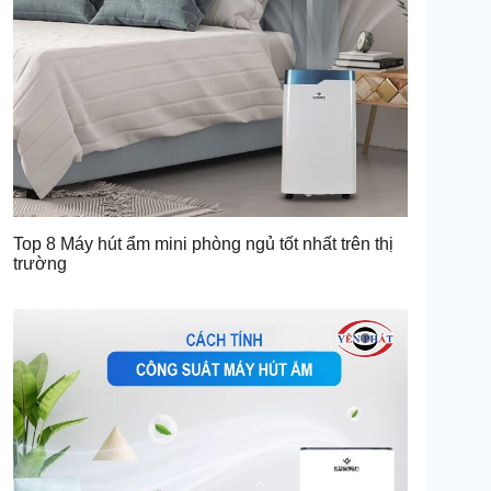
Top 8 Máy hút ẩm mini phòng ngủ tốt nhất trên thị
trường