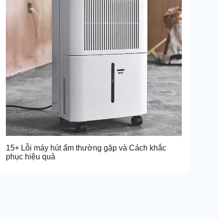
15+ Lỗi máy hút ẩm thường gặp và Cách khắc
phục hiệu quả