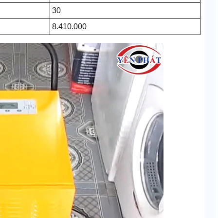
30
8.410.000