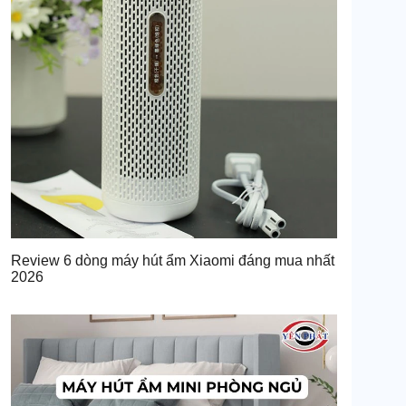
Review 6 dòng máy hút ẩm Xiaomi đáng mua nhất
2026