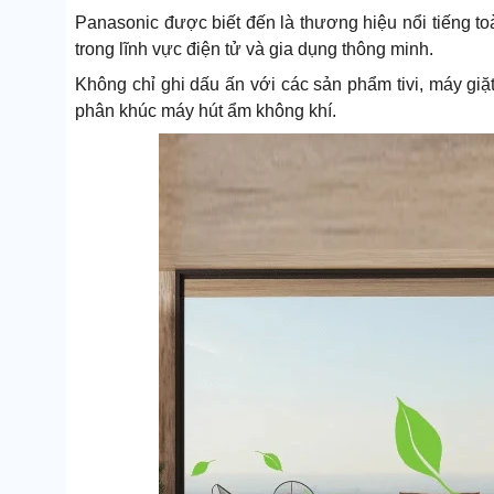
Panasonic được biết đến là thương hiệu nổi tiếng 
trong lĩnh vực điện tử và gia dụng thông minh.
Không chỉ ghi dấu ấn với các sản phẩm tivi, máy giặt
phân khúc máy hút ẩm không khí.