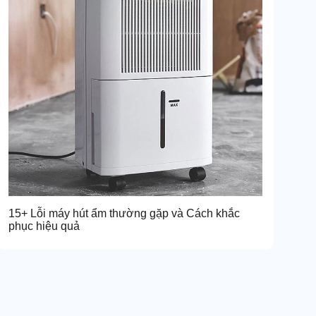
15+ Lỗi máy hút ẩm thường gặp và Cách khắc
phục hiệu quả