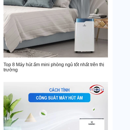
Top 8 Máy hút ẩm mini phòng ngủ tốt nhất trên thị
trường