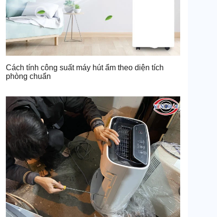
Cách tính công suất máy hút ẩm theo diện tích
phòng chuẩn