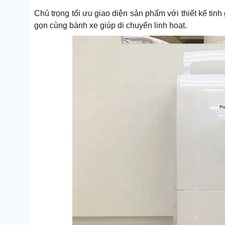
Chú trọng tối ưu giao diện sản phẩm với thiết kế tin
gọn cùng bánh xe giúp di chuyển linh hoạt.