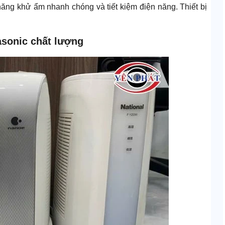
ăng khử ẩm nhanh chóng và tiết kiệm điện năng. Thiết bị
asonic chất lượng