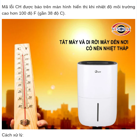
Mã lỗi CH được báo trên màn hình hiển thị khi nhiệt độ môi trường
cao hơn 100 độ F (gần 38 độ C).
Cách xử lý: