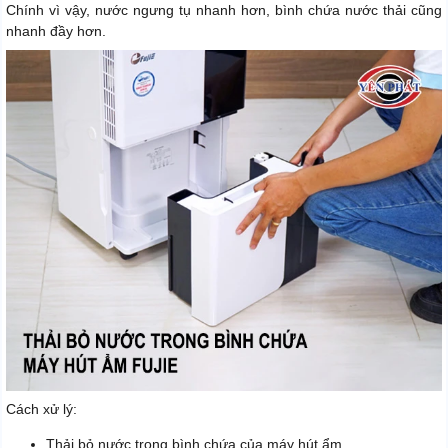
Chính vì vậy, nước ngưng tụ nhanh hơn, bình chứa nước thải cũng
nhanh đầy hơn.
Cách xử lý:
Thải bỏ nước trong bình chứa của máy hút ẩm.