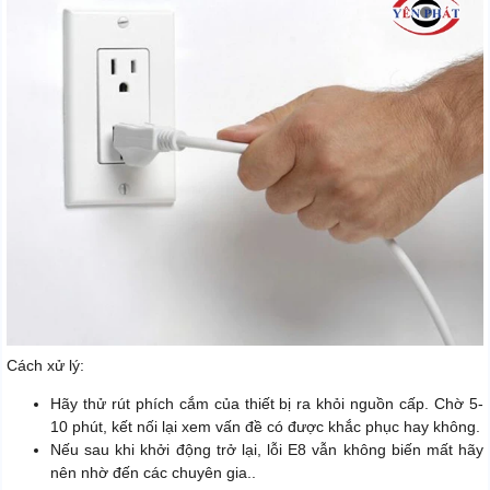
Cách xử lý:
Hãy thử rút phích cắm của thiết bị ra khỏi nguồn cấp. Chờ 5-
10 phút, kết nối lại xem vấn đề có được khắc phục hay không.
Nếu sau khi khởi động trở lại, lỗi E8 vẫn không biến mất hãy
nên nhờ đến các chuyên gia..