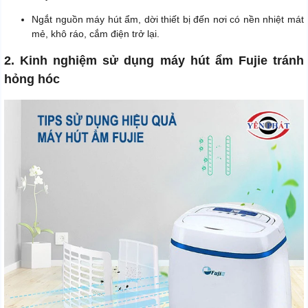
Ngắt nguồn máy hút ẩm, dời thiết bị đến nơi có nền nhiệt mát
mẻ, khô ráo, cắm điện trở lại.
2. Kinh nghiệm sử dụng máy hút ẩm Fujie tránh
hỏng hóc