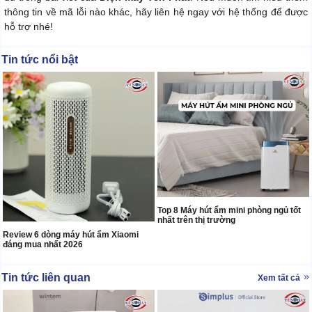
thông tin về mã lỗi nào khác, hãy liên hệ ngay với hệ thống để được
hỗ trợ nhé!
Tin tức nổi bật
Top 8 Máy hút ẩm mini phòng ngủ tốt
nhất trên thị trường
Review 6 dòng máy hút ẩm Xiaomi
đáng mua nhất 2026
Tin tức liên quan
Xem tất cả