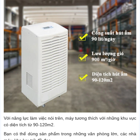
Với năng lực làm việc nói trên, máy tương thích với những khu vực
có diện tích từ 90-120m2.
Bạn có thể dùng sản phẩm trong những văn phòng lớn, các nhà