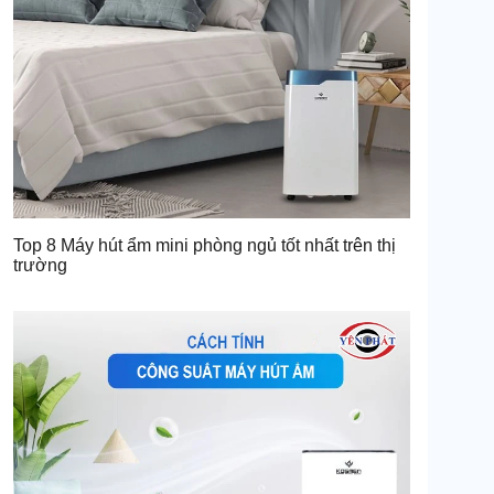
Top 8 Máy hút ẩm mini phòng ngủ tốt nhất trên thị
trường