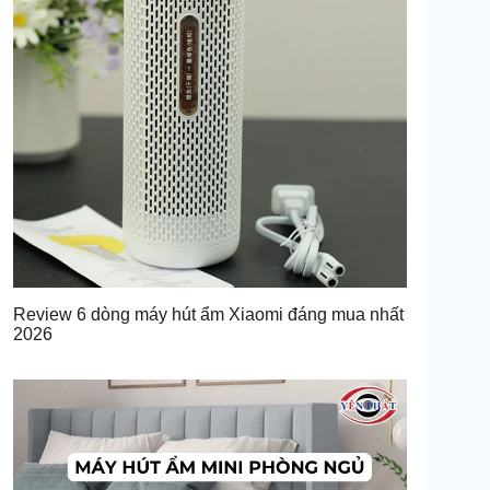
Review 6 dòng máy hút ẩm Xiaomi đáng mua nhất
2026