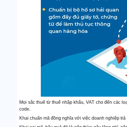
Mọi sắc thuế từ thuế nhập khẩu, VAT cho đến các loạ
code.
Khai chuẩn mã đồng nghĩa với việc doanh nghiệp trả 