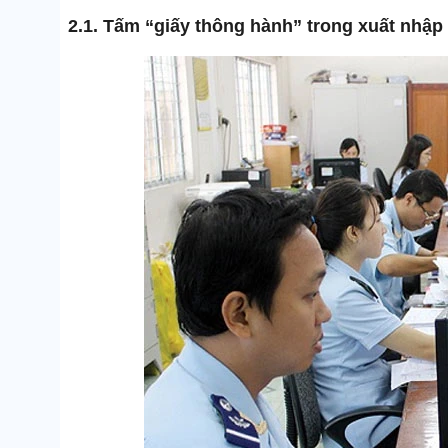
2.1. Tấm “giấy thông hành” trong xuất nhậ