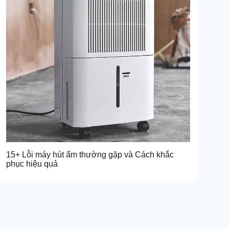
15+ Lỗi máy hút ẩm thường gặp và Cách khắc
phục hiệu quả