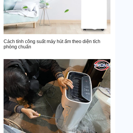
Cách tính công suất máy hút ẩm theo diện tích
phòng chuẩn