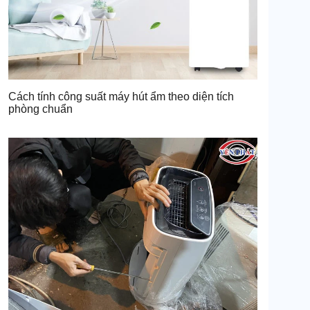
Cách tính công suất máy hút ẩm theo diện tích
phòng chuẩn