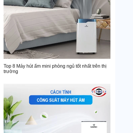
Top 8 Máy hút ẩm mini phòng ngủ tốt nhất trên thị
trường