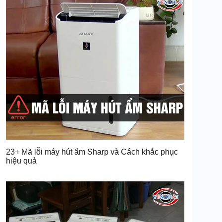
23+ Mã lỗi máy hút ẩm Sharp và Cách khắc phục
hiệu quả