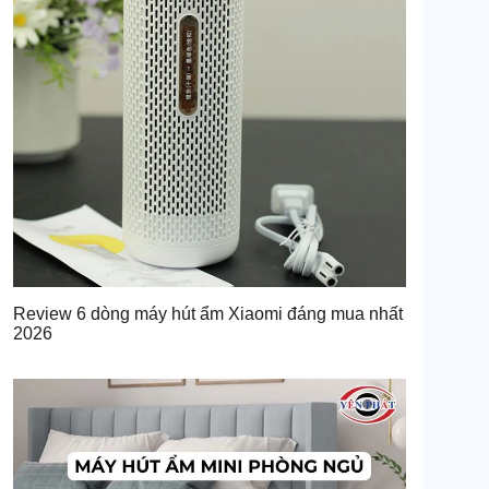
Review 6 dòng máy hút ẩm Xiaomi đáng mua nhất
2026