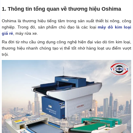
1. Thông tin tổng quan về thương hiệu Oshima
Oshima là thương hiệu tiếng tăm trong sản xuất thiết bị nông, công
nghiệp. Trong đó, sản phẩm chủ đạo là các loại
máy dò kim loại
giá rẻ
, máy rửa xe.
Ra đời từ nhu cầu ứng dụng công nghệ hiện đại vào dò tìm kim loại,
thương hiệu nhanh chóng tạo vị thế tốt nhờ hàng loạt ưu điểm vượt
trội.