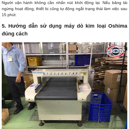
Người vận hành không cần nhấn nút khởi động lại. Nếu băng tải
ngừng hoạt động, thiết bị cũng tự động ngắt trạng thái làm việc sau
15 phút.
5. Hướng dẫn sử dụng máy dò kim loại Oshima
đúng cách