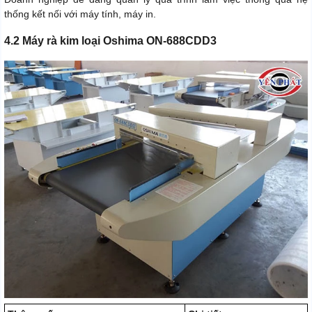
thống kết nối với máy tính, máy in.
4.2 Máy rà kim loại Oshima ON-688CDD3