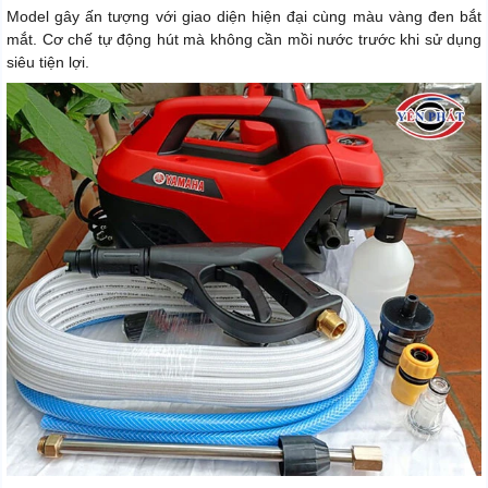
Model gây ấn tượng với giao diện hiện đại cùng màu vàng đen bắt
mắt. Cơ chế tự động hút mà không cần mồi nước trước khi sử dụng
siêu tiện lợi.