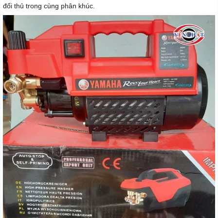
đối thủ trong cùng phân khúc.