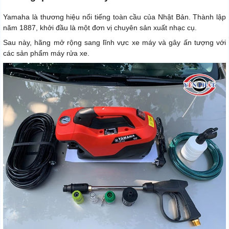
Yamaha là thương hiệu nổi tiếng toàn cầu của Nhật Bản. Thành lập
năm 1887, khởi đầu là một đơn vị chuyên sản xuất nhạc cụ.
Sau này, hãng mở rộng sang lĩnh vực xe máy và gây ấn tượng với
các sản phẩm máy rửa xe.