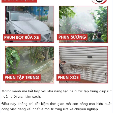
Motor mạnh mẽ kết hợp với khả năng tạo tia nước tập trung giúp rút
ngắn thời gian làm sạch.
Điều này không chỉ tiết kiệm thời gian mà còn nâng cao hiệu suất
công việc đáng kể, nhất là môi trường rửa xe chuyên nghiệp.