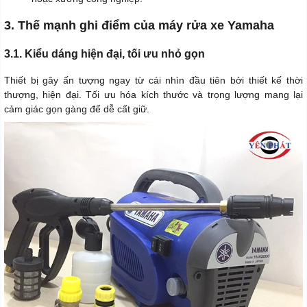
3. Thế mạnh ghi điểm của máy rửa xe Yamaha
3.1. Kiểu dáng hiện đại, tối ưu nhỏ gọn
Thiết bị gây ấn tượng ngay từ cái nhìn đầu tiên bởi thiết kế thời
thượng, hiện đại. Tối ưu hóa kích thước và trọng lượng mang lại
cảm giác gọn gàng để dễ cất giữ.