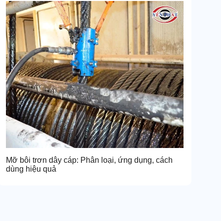
Mỡ bôi trơn dây cáp: Phân loại, ứng dụng, cách
dùng hiệu quả