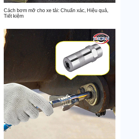
Cách bơm mỡ cho xe tải: Chuẩn xác, Hiệu quả,
Tiết kiệm