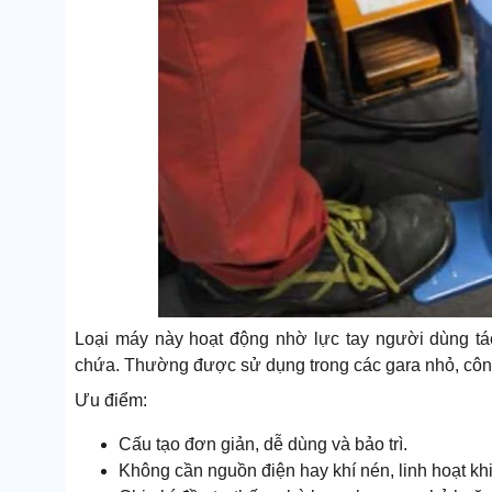
Loại máy này hoạt động nhờ lực tay người dùng tá
chứa. Thường được sử dụng trong các gara nhỏ, côn
Ưu điểm:
Cấu tạo đơn giản, dễ dùng và bảo trì.
Không cần nguồn điện hay khí nén, linh hoạt khi t