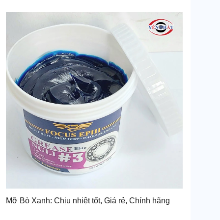
Mỡ Bò Xanh: Chịu nhiệt tốt, Giá rẻ, Chính hãng