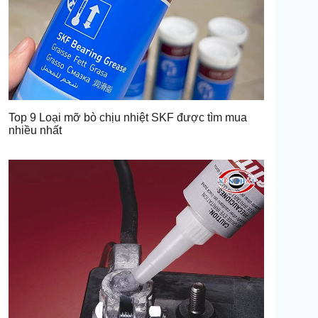
Top 9 Loại mỡ bò chịu nhiệt SKF được tìm mua
nhiều nhất