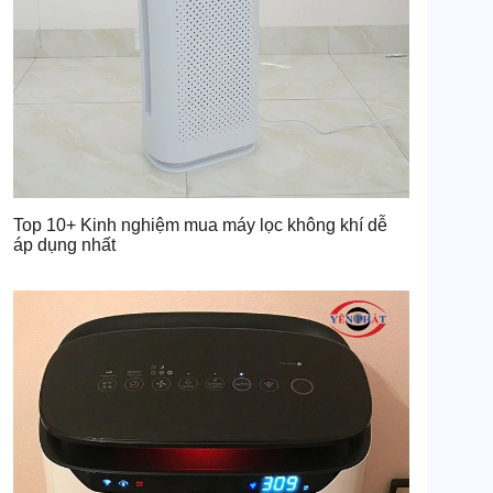
Top 10+ Kinh nghiệm mua máy lọc không khí dễ
áp dụng nhất