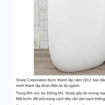
Sharp Corporation được thành lập năm 1912, ban đầu 
mình thành tập đoàn điện tử đa ngành.
Trong lĩnh vực lọc không khí, Sharp gây ấn tượng m
Một bước đột phá trong cách tiếp cận làm sạch không