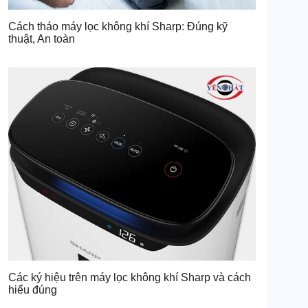
Cách tháo máy lọc không khí Sharp: Đúng kỹ
thuật, An toàn
Các ký hiệu trên máy lọc không khí Sharp và cách
hiểu đúng