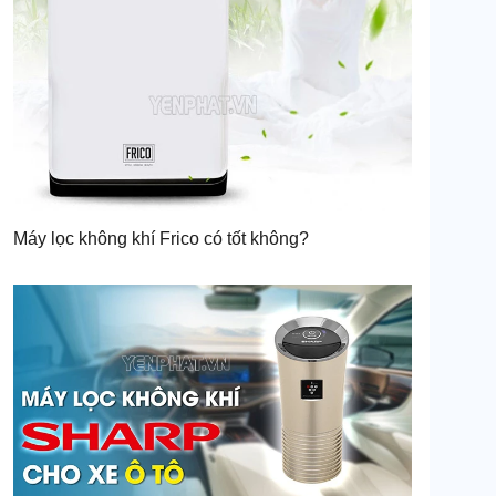
Máy lọc không khí Frico có tốt không?