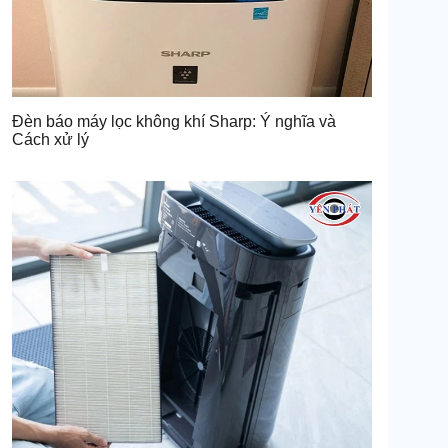
Đèn báo máy lọc không khí Sharp: Ý nghĩa và
Cách xử lý