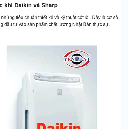
 khí Daikin và Sharp
những tiêu chuẩn thiết kế và kỹ thuật cốt lõi. Đây là cơ sở
ng đầu tư vào sản phẩm chất lượng Nhật Bản thực sự.