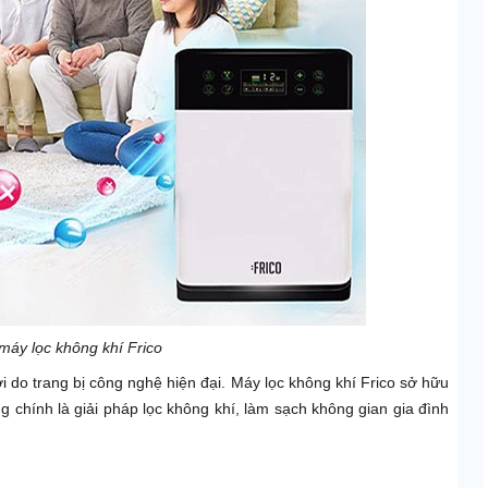
máy lọc không khí Frico
 do trang bị công nghệ hiện đại. Máy lọc không khí Frico sở hữu
ng chính là giải pháp lọc không khí, làm sạch không gian gia đình