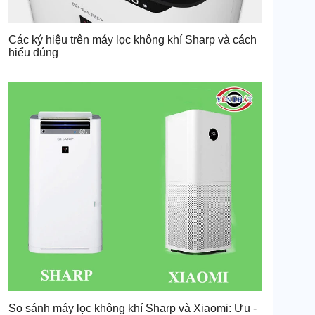
Các ký hiệu trên máy lọc không khí Sharp và cách
hiểu đúng
So sánh máy lọc không khí Sharp và Xiaomi: Ưu -