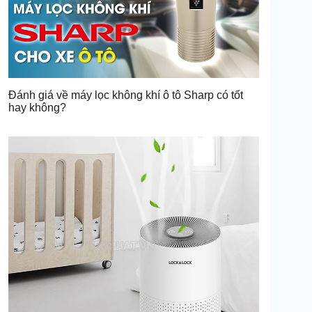
Đánh giá về máy lọc không khí ô tô Sharp có tốt
hay không?