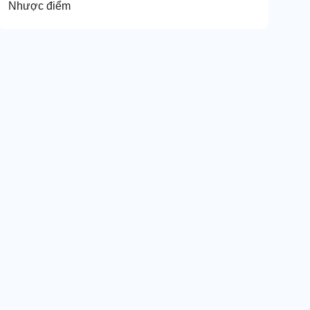
Nhược điểm