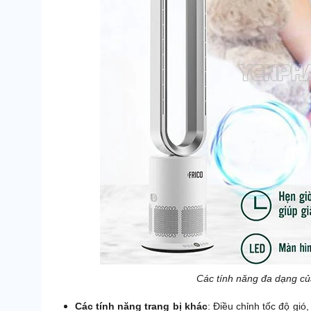
Các tính năng đa dạng củ
Các tính năng trang bị khác
: Điều chỉnh tốc độ gió