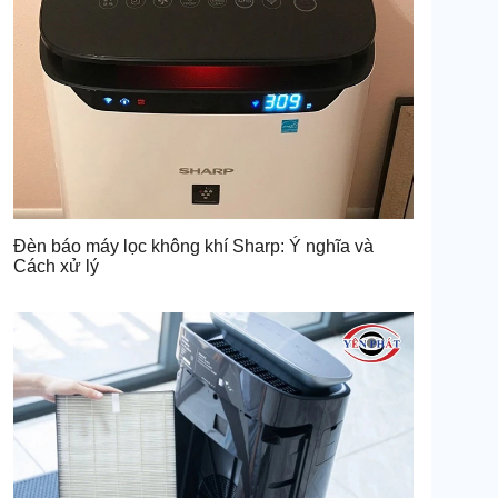
Đèn báo máy lọc không khí Sharp: Ý nghĩa và
Cách xử lý