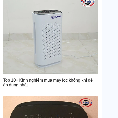
Top 10+ Kinh nghiệm mua máy lọc không khí dễ
áp dụng nhất