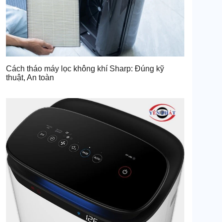
Cách tháo máy lọc không khí Sharp: Đúng kỹ
thuật, An toàn