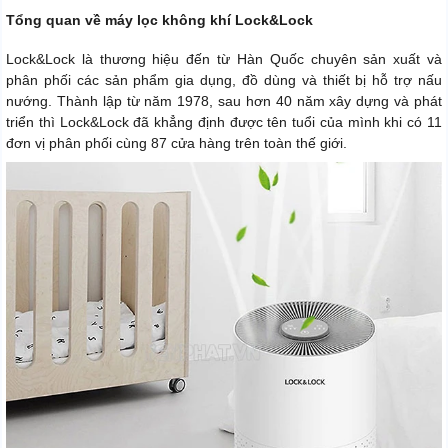
Tổng quan về máy lọc không khí Lock&Lock
Lock&Lock là thương hiệu đến từ Hàn Quốc chuyên sản xuất và
phân phối các sản phẩm gia dụng, đồ dùng và thiết bị hỗ trợ nấu
nướng. Thành lập từ năm 1978, sau hơn 40 năm xây dựng và phát
triển thì Lock&Lock đã khẳng định được tên tuổi của mình khi có 11
đơn vị phân phối cùng 87 cửa hàng trên toàn thế giới.