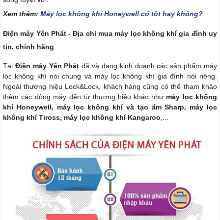
Xem thêm:
Máy lọc không khí Honeywell có tốt hay không?
Điện máy Yên Phát - Địa chỉ mua máy lọc không khí gia đình uy
tín, chính hãng
Tại
Điện máy Yên Phát
đã và đang kinh doanh các sản phẩm máy
lọc không khí nói chung và máy lọc không khí gia đình nói riêng.
Ngoài thương hiệu Lock&Lock, khách hàng cũng có thể tham khảo
thêm các dòng máy đến từ thương hiệu khác như
máy lọc không
khí Honeywell, máy lọc không khí và tạo ẩm Sharp, máy lọc
không khí Tiross, máy lọc không khí Kangaroo
,...