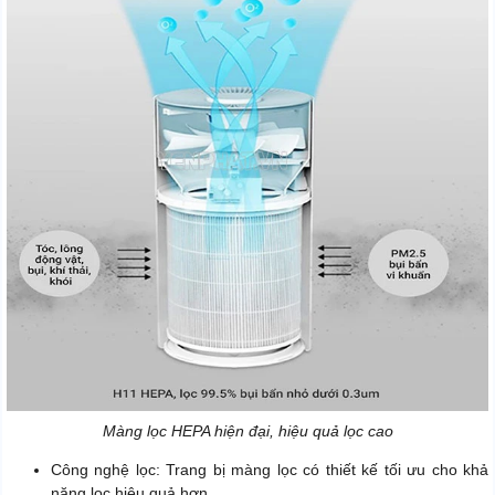
Màng lọc HEPA hiện đại, hiệu quả lọc cao
Công nghệ lọc: Trang bị màng lọc có thiết kế tối ưu cho khả
năng lọc hiệu quả hơn.