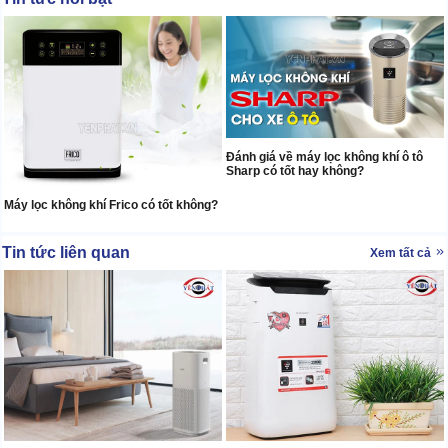
Đánh giá về máy lọc không khí ô tô
Sharp có tốt hay không?
Máy lọc không khí Frico có tốt không?
Tin tức liên quan
Xem tất cả