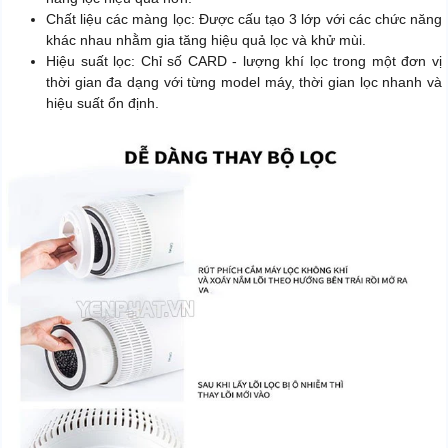
Chất liệu các màng lọc: Được cấu tạo 3 lớp với các chức năng
khác nhau nhằm gia tăng hiệu quả lọc và khử mùi.
Hiệu suất lọc: Chỉ số CARD - lượng khí lọc trong một đơn vị
thời gian đa dạng với từng model máy, thời gian lọc nhanh và
hiệu suất ổn định.