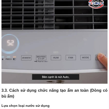
3.3. Cách sử dụng chức năng tạo ẩm an toàn (Dòng có
bù ẩm)
Lựa chọn loại nước sử dụng