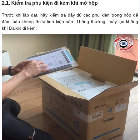
2.1. Kiểm tra phụ kiện đi kèm khi mở hộp
Trước khi lắp đặt, hãy kiểm tra đầy đủ các phụ kiện trong hộp để
đảm bảo không thiếu linh kiện nào. Thông thường, máy lọc không
khí Daikin đi kèm: