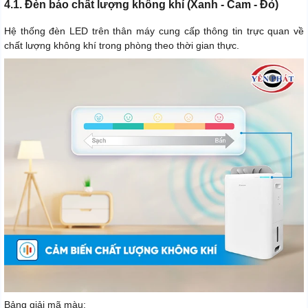
4.1. Đèn báo chất lượng không khí (Xanh - Cam - Đỏ)
Hệ thống đèn LED trên thân máy cung cấp thông tin trực quan về
chất lượng không khí trong phòng theo thời gian thực.
Bảng giải mã màu: