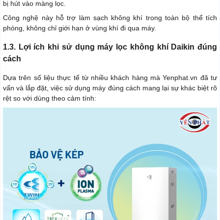
bị hút vào màng lọc.
Công nghệ này hỗ trợ làm sạch không khí trong toàn bộ thể tích
phòng, không chỉ giới hạn ở vùng khí đi qua máy.
1.3. Lợi ích khi sử dụng máy lọc không khí Daikin đúng
cách
Dựa trên số liệu thực tế từ nhiều khách hàng mà Yenphat.vn đã tư
vấn và lắp đặt, việc sử dụng máy đúng cách mang lại sự khác biệt rõ
rệt so với dùng theo cảm tính: