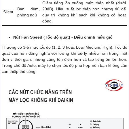
Giảm tiếng ồn xuống mức thấp nhất (dưới
Ban đêm,
20dB). Hiệu suất lọc thấp hơn nhưng đủ để
Silent
phòng ngủ
duy trì không khí sạch khi không có hoạt
động.
Nút Fan Speed (Tốc độ quạt) - Điều chỉnh mức gió
Thường có 3-5 mức tốc độ (1, 2, 3 hoặc Low, Medium, High). Tốc độ
quạt cao hơn đồng nghĩa với lượng khí xử lý nhiều hơn trong một
đơn vị thời gian, nhưng cũng tốn điện hơn và tạo tiếng ồn lớn hơn.
Trong chế độ Auto, máy tự chọn tốc độ phù hợp nên bạn không cần
can thiệp thủ công.