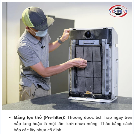
Màng lọc thô (Pre-filter):
Thường được tích hợp ngay trên
nắp lưng hoặc là một tấm lưới nhựa mỏng. Tháo bằng cách
bóp các lẫy nhựa cố định.