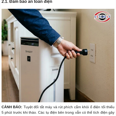
2.1. Đảm bảo an toàn điện
CẢNH BÁO:
Tuyệt đối tắt máy và rút phích cắm khỏi ổ điện tối thiểu
5 phút trước khi tháo. Các tụ điện bên trong vẫn có thể tích điện gây