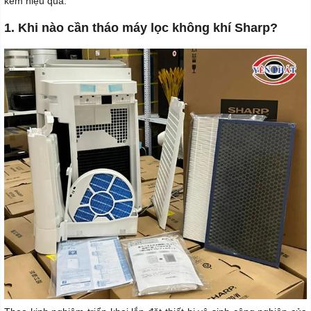
kém hiệu quả.
1. Khi nào cần tháo máy lọc không khí Sharp?