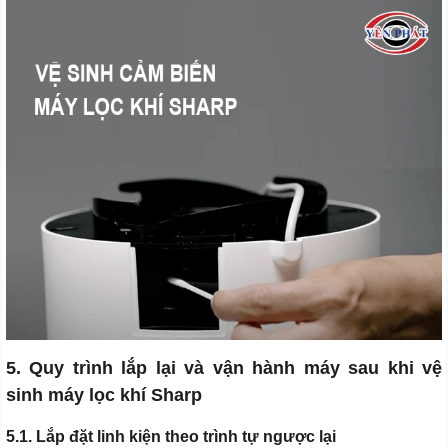
5. Quy trình lắp lại và vận hành máy sau khi vệ
sinh máy lọc khí Sharp
5.1. Lắp đặt linh kiện theo trình tự ngược lại