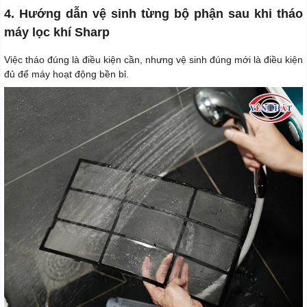
4. Hướng dẫn vệ sinh từng bộ phận sau khi tháo
máy lọc khí Sharp
Việc tháo đúng là điều kiện cần, nhưng vệ sinh đúng mới là điều kiện
đủ để máy hoạt động bền bỉ.