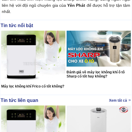
liên hệ với đội ngũ chuyên gia của
Yên Phát
để được hỗ trợ tận tâm
nhất.
Tin tức nổi bật
Đánh giá về máy lọc không khí ô tô
Sharp có tốt hay không?
Máy lọc không khí Frico có tốt không?
Tin tức liên quan
Xem tất cả