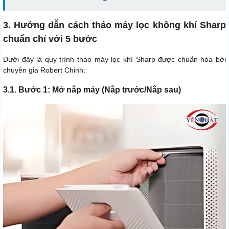
3. Hướng dẫn cách tháo máy lọc không khí Sharp
chuẩn chỉ với 5 bước
Dưới đây là quy trình tháo máy lọc khí Sharp được chuẩn hóa bởi
chuyên gia Robert Chinh:
3.1. Bước 1: Mở nắp máy (Nắp trước/Nắp sau)