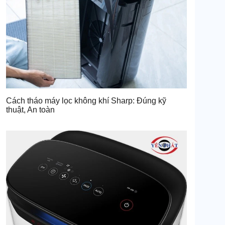
Cách tháo máy lọc không khí Sharp: Đúng kỹ
thuật, An toàn