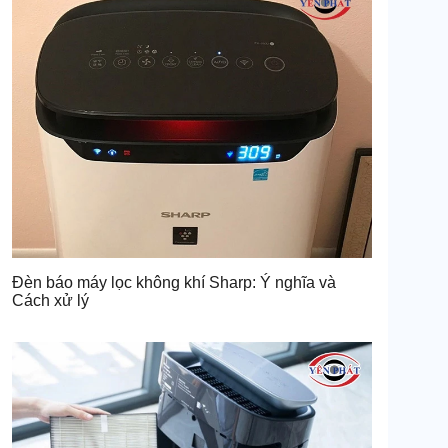
Đèn báo máy lọc không khí Sharp: Ý nghĩa và
Cách xử lý