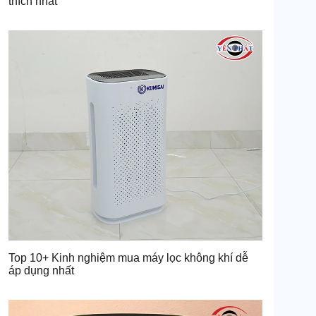
thích nhất
Top 10+ Kinh nghiệm mua máy lọc không khí dễ
áp dụng nhất