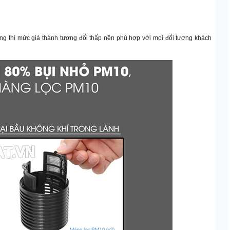
ng thì mức giá thành tương đối thấp nên phù hợp với mọi đối tượng khách