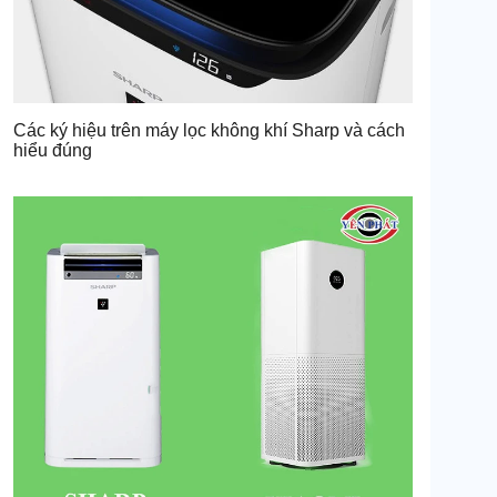
Các ký hiệu trên máy lọc không khí Sharp và cách
hiểu đúng