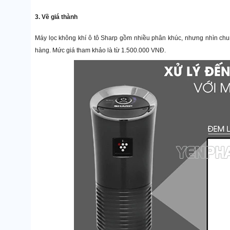
3. Về giá thành
Máy lọc không khí ô tô Sharp gồm nhiều phân khúc, nhưng nhìn chu
hàng. Mức giá tham khảo là từ 1.500.000 VNĐ.