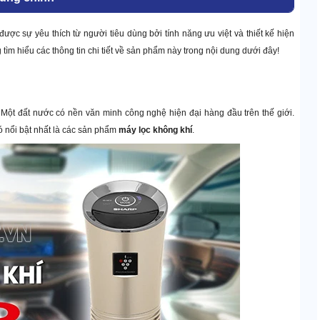
c sự yêu thích từ người tiêu dùng bởi tính năng ưu việt và thiết kế hiện
tìm hiểu các thông tin chi tiết về sản phẩm này trong nội dung dưới đây!
- Một đất nước có nền văn minh công nghệ hiện đại hàng đầu trên thế giới.
ó nổi bật nhất là các sản phẩm
máy lọc không khí
.