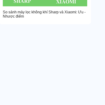
So sánh máy lọc không khí Sharp và Xiaomi: Ưu -
Nhược điểm