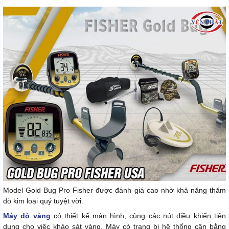
Model Gold Bug Pro Fisher được đánh giá cao nhờ khả năng thăm
dò kim loại quý tuyệt vời.
Máy dò vàng
có thiết kế màn hình, cùng các nút điều khiển tiện
dụng cho việc khảo sát vàng. Máy có trang bị hệ thống cân bằng