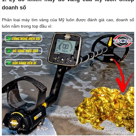
doanh số
Phân loại máy tìm vàng của Mỹ luôn được đánh giá cao, doanh số
luôn nằm trong top đầu vì: