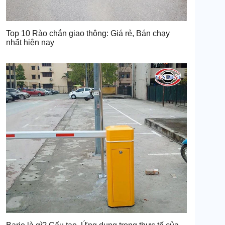
Top 10 Rào chắn giao thông: Giá rẻ, Bán chạy
nhất hiện nay