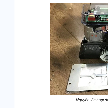
Nguyên tắc hoạt đ