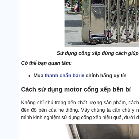
Sử dụng cổng xếp đúng cách giúp 
Có thể bạn quan tâm:
Mua
thanh chắn barie
chính hãng uy tín
Cách sử dụng motor cổng xếp bền bỉ
Không chỉ chú trọng đến chất lượng sản phẩm, các
đến độ bền của hệ thống. Vậy chúng ta cần chú ý 
mình kinh nghiệm sử dụng cổng xếp hiệu quả, dưới đâ