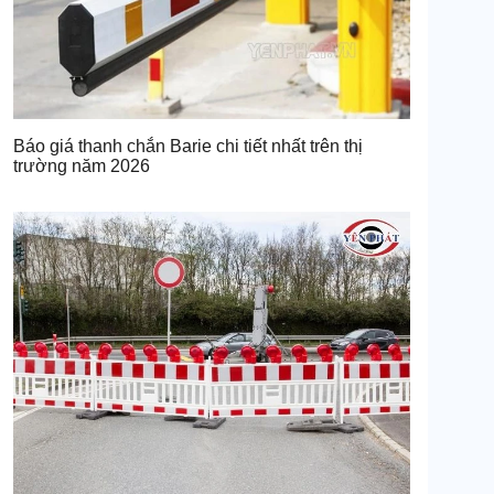
Báo giá thanh chắn Barie chi tiết nhất trên thị
trường năm 2026