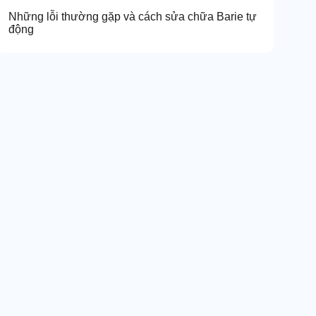
Những lỗi thường gặp và cách sửa chữa Barie tự
động