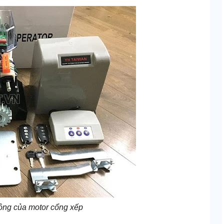
ông của motor cổng xếp