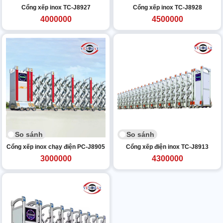
Cổng xếp inox TC-J8927
Cổng xếp inox TC-J8928
4000000
4500000
So sánh
So sánh
Cổng xếp inox chạy điện PC-J8905
Cổng xếp điện inox TC-J8913
3000000
4300000