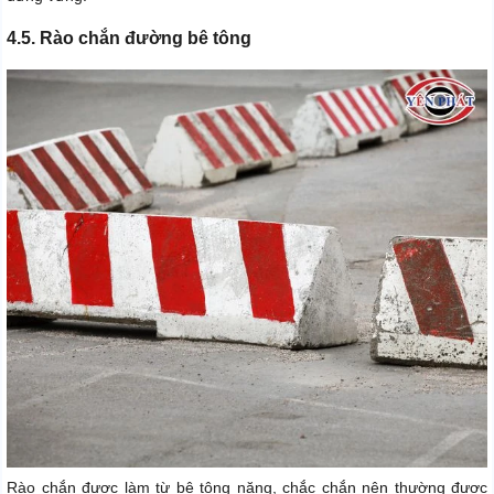
4.5. Rào chắn đường bê tông
Rào chắn được làm từ bê tông nặng, chắc chắn nên thường được