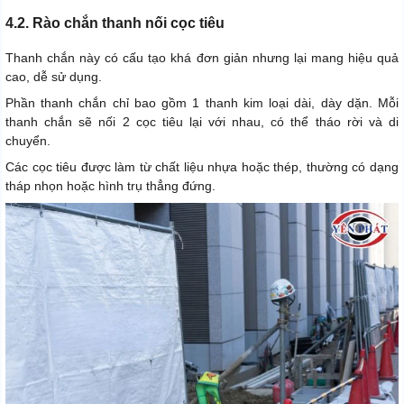
4.2. Rào chắn thanh nối cọc tiêu
Thanh chắn này có cấu tạo khá đơn giản nhưng lại mang hiệu quả
cao, dễ sử dụng.
Phần thanh chắn chỉ bao gồm 1 thanh kim loại dài, dày dặn. Mỗi
thanh chắn sẽ nối 2 cọc tiêu lại với nhau, có thể tháo rời và di
chuyển.
Các cọc tiêu được làm từ chất liệu nhựa hoặc thép, thường có dạng
tháp nhọn hoặc hình trụ thẳng đứng.