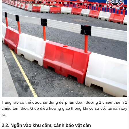
Hàng rào có thể được sử dụng để phân đoạn đường 1 chiều thành 2
chiều tạm thời. Giúp điều hướng giao thông khi có sự cố, tai nạn xảy
ra.
2.2. Ngăn vào khu cấm, cảnh báo vật cản