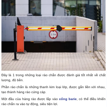
Đây là 1 trong những loại rào chắn được đánh giá tốt nhất về chất
lượng, độ bền.
Phần rào chắn là những thanh kim loại lớp, được gắn liền với nhau,
tạo thành hàng rào cứng cáp.
Một đầu của hàng rào được lắp vào
cổng barie
, có thể điều khiển
rào chắn ra vào tự động, siêu tiện lợi.