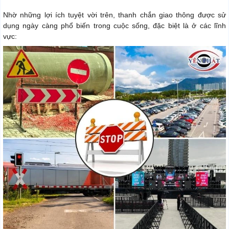
Nhờ những lợi ích tuyệt vời trên, thanh chắn giao thông được sử
dụng ngày càng phổ biến trong cuộc sống, đặc biệt là ở các lĩnh
vực: