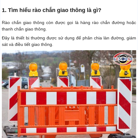
1. Tìm hiểu rào chắn giao thông là gì?
Rào chắn giao thông còn được gọi là hàng rào chắn đường hoặc
thanh chắn giao thông.
Đây là thiết bị thường được sử dụng để phân chia làn đường, giám
sát và điều tiết giao thông.