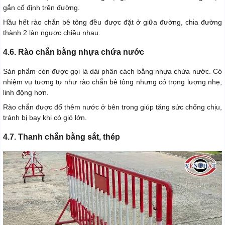
gắn cố định trên đường.
Hầu hết rào chắn bê tông đều được đặt ở giữa đường, chia đường
thành 2 làn ngược chiều nhau.
4.6. Rào chắn bằng nhựa chứa nước
Sản phẩm còn được gọi là dải phân cách bằng nhựa chứa nước. Có
nhiệm vụ tương tự như rào chắn bê tông nhưng có trọng lượng nhẹ,
linh động hơn.
Rào chắn được đổ thêm nước ở bên trong giúp tăng sức chống chịu,
tránh bị bay khi có gió lớn.
4.7. Thanh chắn bằng sắt, thép