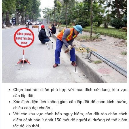
Chọn loại rào chắn phù hợp với mục đích sử dụng, khu vực
cần lắp đặt.
Xác định diện tích không gian cần lắp đặt để chọn kích thước,
chiều cao đạt chuẩn.
Với các khu vực cảnh báo nguy hiểm, cần đặt rào chắn cách
điểm cảnh báo ít nhất 150 mét để người đi đường có thể giảm
tốc độ kịp thời.