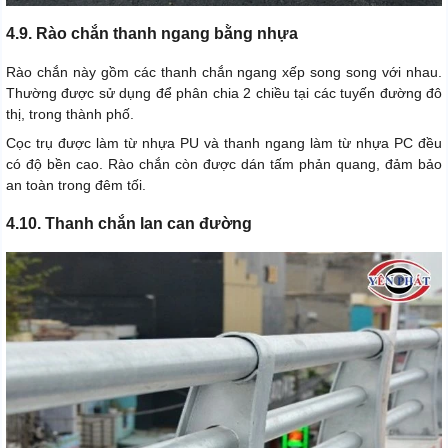
4.9. Rào chắn thanh ngang bằng nhựa
Rào chắn này gồm các thanh chắn ngang xếp song song với nhau.
Thường được sử dụng để phân chia 2 chiều tại các tuyến đường đô
thị, trong thành phố.
Cọc trụ được làm từ nhựa PU và thanh ngang làm từ nhựa PC đều
có độ bền cao. Rào chắn còn được dán tấm phản quang, đảm bảo
an toàn trong đêm tối.
4.10. Thanh chắn lan can đường