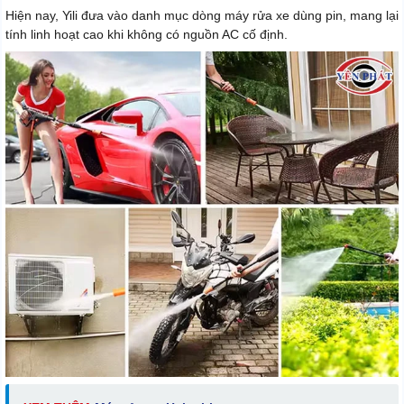
Hiện nay, Yili đưa vào danh mục dòng máy rửa xe dùng pin, mang lại
tính linh hoạt cao khi không có nguồn AC cố định.