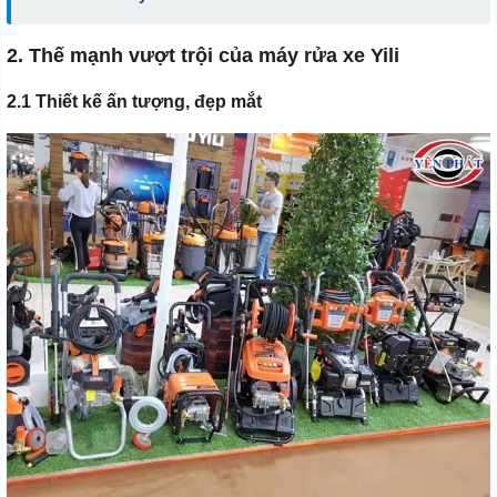
2. Thế mạnh vượt trội của máy rửa xe Yili
2.1 Thiết kế ấn tượng, đẹp mắt