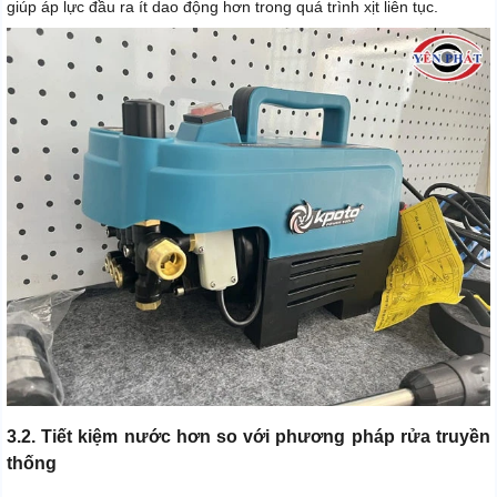
giúp áp lực đầu ra ít dao động hơn trong quá trình xịt liên tục.
3.2. Tiết kiệm nước hơn so với phương pháp rửa truyền
thống