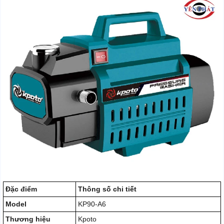
Đặc điểm
Thông số chi tiết
Model
KP90-A6
Thương hiệu
Kpoto