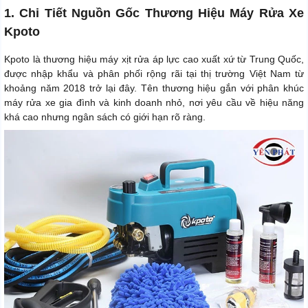
1. Chi Tiết Nguồn Gốc Thương Hiệu Máy Rửa Xe
Kpoto
Kpoto là thương hiệu máy xịt rửa áp lực cao xuất xứ từ Trung Quốc,
được nhập khẩu và phân phối rộng rãi tại thị trường Việt Nam từ
khoảng năm 2018 trở lại đây. Tên thương hiệu gắn với phân khúc
máy rửa xe gia đình và kinh doanh nhỏ, nơi yêu cầu về hiệu năng
khá cao nhưng ngân sách có giới hạn rõ ràng.