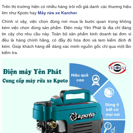
Trên thị trường hiện có nhiều hàng trôi nổi giả danh các thương hiệu
lớn như Kpoto hay
Máy rửa xe Karcher
.
Chính vì vậy, việc chọn đúng nơi mua là bước quan trọng không
kém việc chọn đúng sản phẩm. Điện máy Yên Phát là địa chỉ đáng
tin cậy cho nhu cầu này. Toàn bộ sản phẩm kinh doanh tại đơn vị
đều là hàng chính hãng, có đầy đủ hóa đơn và tem kiểm định đi
kèm. Giúp khách hàng dễ dàng xác minh nguồn gốc chỉ qua một lần
kiểm tra.