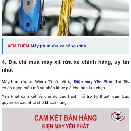
XEM THÊM:
Máy phun rửa xe công trình
4. Địa chỉ mua máy xịt rửa xe chính hãng, uy tín
nhất
Máy bơm rửa xe Wipro đã có mặt tại
Điện máy Yên Phát
. Tại đây
có đa dạng mẫu mã và phân khúc giá cho bạn lựa chọn.
Yên Phát cam kết về chế độ bảo hành, hỗ trợ kỹ thuật, đảm bảo
quyền lợi cao nhất cho khách hàng.