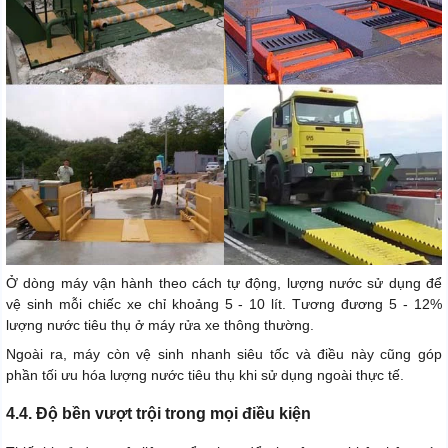
Ở dòng máy vận hành theo cách tự động, lượng nước sử dụng để
vệ sinh mỗi chiếc xe chỉ khoảng 5 - 10 lít. Tương đương 5 - 12%
lượng nước tiêu thụ ở máy rửa xe thông thường.
Ngoài ra, máy còn vệ sinh nhanh siêu tốc và điều này cũng góp
phần tối ưu hóa lượng nước tiêu thụ khi sử dụng ngoài thực tế.
4.4. Độ bền vượt trội trong mọi điều kiện