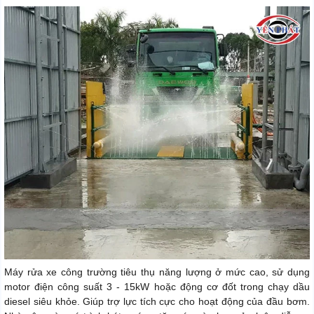
Máy rửa xe công trường tiêu thụ năng lượng ở mức cao, sử dụng
motor điện công suất 3 - 15kW hoặc động cơ đốt trong chạy dầu
diesel siêu khỏe. Giúp trợ lực tích cực cho hoạt động của đầu bơm.