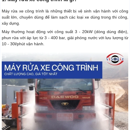
Máy rửa xe công trình là những thiết bị vệ sinh vận hành với công
suất lớn, chuyên dùng để làm sạch các loại xe dùng trong thi công,
xây dựng.
Máy thường hoạt động với công suất 3 - 20kW (dòng dùng điện),
phun rửa với áp lực từ 3 - 400 bar, giải phóng nước với lưu lượng từ
10 - 30l/phút vận hành.