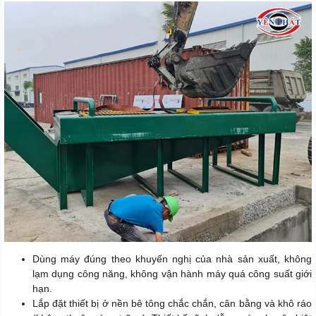
Dùng máy đúng theo khuyến nghị của nhà sản xuất, không
lạm dụng công năng, không vận hành máy quá công suất giới
hạn.
Lắp đặt thiết bị ở nền bê tông chắc chắn, cân bằng và khô ráo