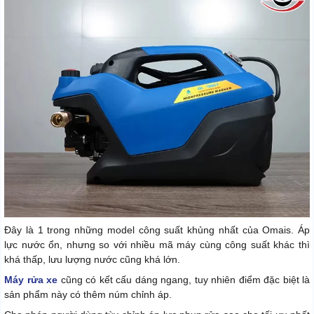
Đây là 1 trong những model công suất khủng nhất của Omais. Áp
lực nước ổn, nhưng so với nhiều mã máy cùng công suất khác thì
khá thấp, lưu lượng nước cũng khá lớn.
Máy rửa xe
cũng có kết cấu dáng ngang, tuy nhiên điểm đặc biệt là
sản phẩm này có thêm núm chỉnh áp.