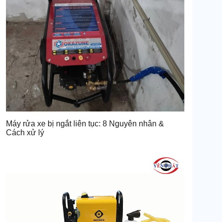
Máy rửa xe bị ngắt liên tục: 8 Nguyên nhân &
Cách xử lý