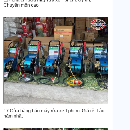
Chuyên môn cao
17 Cửa hàng bán máy rửa xe Tphcm: Giá rẻ, Lâu
năm nhất