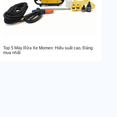
Top 5 Máy Rửa Xe Momen: Hiệu suất cao, Đáng
mua nhất