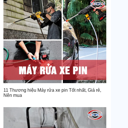
11 Thương hiệu Máy rửa xe pin Tốt nhất, Giá rẻ,
Nên mua