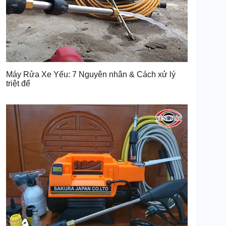
Máy Rửa Xe Yếu: 7 Nguyên nhân & Cách xử lý
triệt để