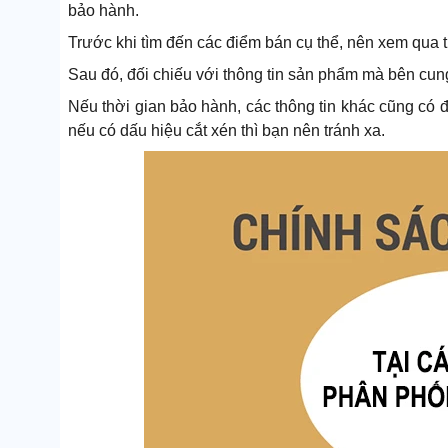
bảo hành.
Trước khi tìm đến các điểm bán cụ thể, nên xem qua 
Sau đó, đối chiếu với thông tin sản phẩm mà bên cun
Nếu thời gian bảo hành, các thông tin khác cũng có đ
nếu có dấu hiệu cắt xén thì bạn nên tránh xa.