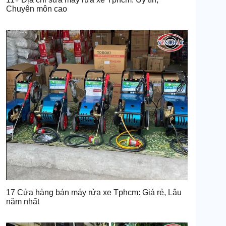
Chuyên môn cao
17 Cửa hàng bán máy rửa xe Tphcm: Giá rẻ, Lâu
năm nhất