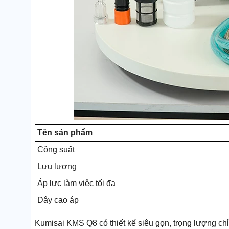
Tên sản phẩm
Công suất
Lưu lượng
Áp lực làm việc tối đa
Dây cao áp
Kumisai KMS Q8 có thiết kế siêu gọn, trọng lượng chỉ