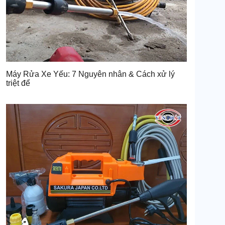
Máy Rửa Xe Yếu: 7 Nguyên nhân & Cách xử lý
triệt để