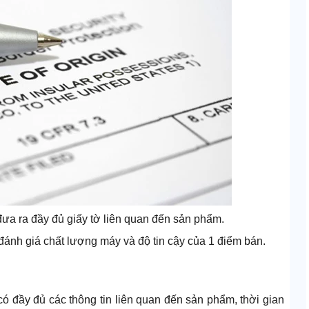
ưa ra đầy đủ giấy tờ liên quan đến sản phẩm.
ánh giá chất lượng máy và độ tin cậy của 1 điểm bán.
có đầy đủ các thông tin liên quan đến sản phẩm, thời gian