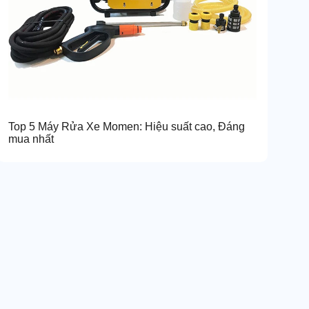
Top 5 Máy Rửa Xe Momen: Hiệu suất cao, Đáng
mua nhất