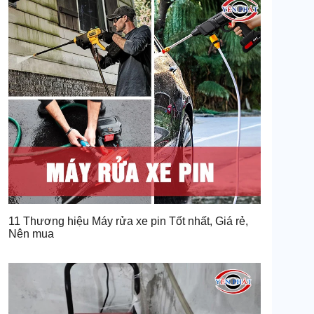
11 Thương hiệu Máy rửa xe pin Tốt nhất, Giá rẻ,
Nên mua