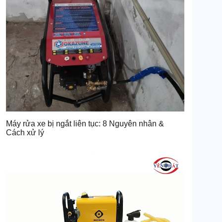
Máy rửa xe bị ngắt liên tục: 8 Nguyên nhân &
Cách xử lý