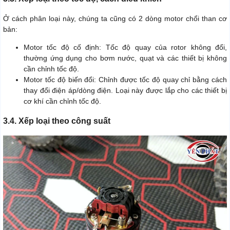
Ở cách phân loại này, chúng ta cũng có 2 dòng motor chổi than cơ
bản:
Motor tốc độ cố định: Tốc độ quay của rotor không đổi,
thường ứng dụng cho bơm nước, quạt và các thiết bị không
cần chỉnh tốc độ.
Motor tốc độ biến đổi: Chỉnh được tốc độ quay chỉ bằng cách
thay đổi điện áp/dòng điện. Loại này được lắp cho các thiết bị
cơ khí cần chỉnh tốc độ.
3.4. Xếp loại theo công suất