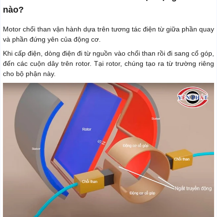
nào?
Motor chổi than vận hành dựa trên tương tác điện từ giữa phần quay
và phần đứng yên của động cơ.
Khi cấp điện, dòng điện đi từ nguồn vào chổi than rồi đi sang cổ góp,
đến các cuộn dây trên rotor. Tại rotor, chúng tạo ra từ trường riêng
cho bộ phận này.