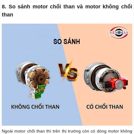
8. So sánh motor chổi than và motor không chổi
than
Ngoài motor chổi than thì trên thị trường còn có dòng motor không