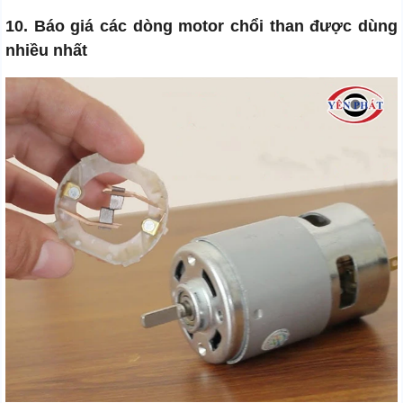
10. Báo giá các dòng motor chổi than được dùng
nhiều nhất