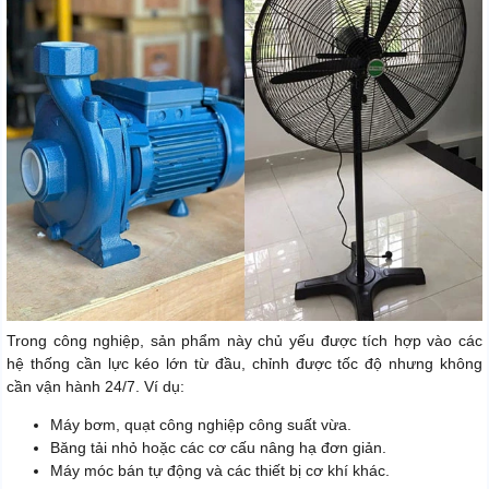
Trong công nghiệp, sản phẩm này chủ yếu được tích hợp vào các
hệ thống cần lực kéo lớn từ đầu, chỉnh được tốc độ nhưng không
cần vận hành 24/7. Ví dụ:
Máy bơm, quạt công nghiệp công suất vừa.
Băng tải nhỏ hoặc các cơ cấu nâng hạ đơn giản.
Máy móc bán tự động và các thiết bị cơ khí khác.