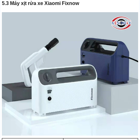
5.3 Máy xịt rửa xe Xiaomi Fixnow