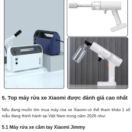
5. Top máy rửa xe Xiaomi được đánh giá cao nhất
Nếu đang muốn tìm mua máy rửa xe Xiaomi có thể tham khảo 1 số
mẫu đang thịnh hành tại Việt Nam trong năm 2026 như:
5.1 Máy rửa xe cầm tay Xiaomi Jimmy