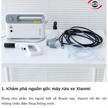
1. Khám phá nguồn gốc máy rửa xe Xiaomi
Đúng như phần lớn người biết về Brand này, Xiaomi nổi lên với
những chiếc điện thoại thông minh.