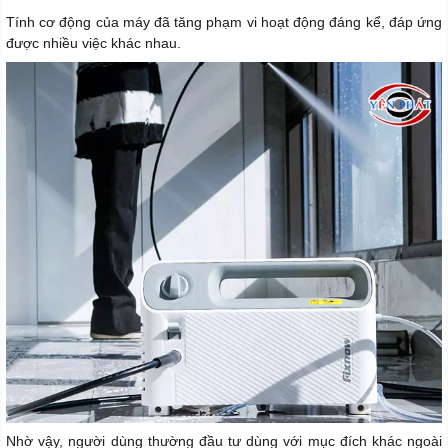
Tính cơ động của máy đã tăng phạm vi hoạt động đáng kể, đáp ứng
được nhiều việc khác nhau.
Nhờ vậy, người dùng thường đầu tư dùng với mục đích khác ngoài