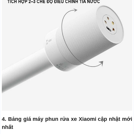
4. Bảng giá máy phun rửa xe Xiaomi cập nhật mới
nhất