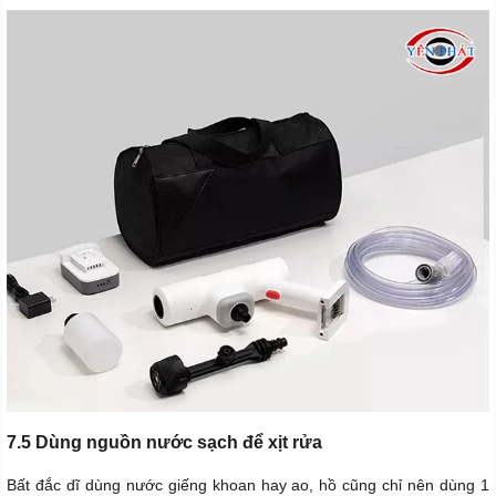
7.5 Dùng nguồn nước sạch để xịt rửa
Bất đắc dĩ dùng nước giếng khoan hay ao, hồ cũng chỉ nên dùng 1