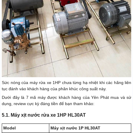
Sức nóng của máy rửa xe 1HP chưa từng hạ nhiệt khi các hãng liên
tục đánh vào khách hàng của phân khúc công suất này.
Dưới đây là 7 mã máy được khách hàng của Yên Phát mua và sử
dụng, review cực kỳ đáng tiền để bạn tham khảo:
5.1. Máy xịt nước rửa xe 1HP HL30AT
Model
Máy xịt nước 1P HL30AT