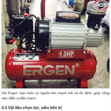
Với Ergen, bạn luôn có nguồn khí mạnh mẽ và ổn định, giúp công
việc diễn ra liền mạch.
4.3 Vật liệu chọn lọc, siêu bền bỉ