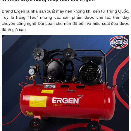
Brand Ergen là nhà sản xuất máy nén không khí đến từ Trung Quốc.
Tuy là hàng “Tàu” nhưng các sản phẩm được chế tác trên dây
chuyền công nghệ Đài Loan cho nên độ bền và hiệu suất đều được
đánh giá cao.