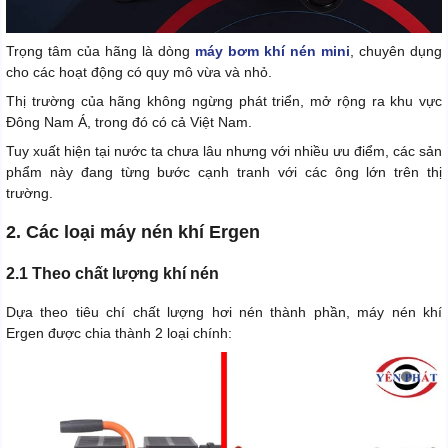
Trọng tâm của hãng là dòng
máy bơm khí nén mini
, chuyên dụng
cho các hoạt động có quy mô vừa và nhỏ.
Thị trường của hãng không ngừng phát triển, mở rộng ra khu vực
Đông Nam Á, trong đó có cả Việt Nam.
Tuy xuất hiện tại nước ta chưa lâu nhưng với nhiều ưu điểm, các sản
phẩm này đang từng bước cạnh tranh với các ông lớn trên thị
trường.
2. Các loại máy nén khí Ergen
2.1 Theo chất lượng khí nén
Dựa theo tiêu chí chất lượng hơi nén thành phần, máy nén khí
Ergen được chia thành 2 loại chính: