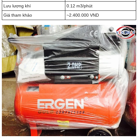
Lưu lượng khí
0.12 m3/phút
Giá tham khảo
~2.400.000 VND