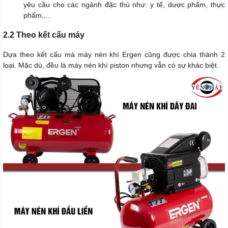
yêu cầu cho các ngành đặc thù như: y tế, dược phẩm, thực
phẩm,...
2.2 Theo kết cấu máy
Dựa theo kết cấu mà máy nén khí Ergen cũng được chia thành 2
loại. Mặc dù, đều là máy nén khí piston nhưng vẫn có sự khác biệt.