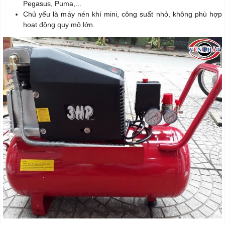
Pegasus, Puma,...
Chủ yếu là máy nén khí mini, công suất nhỏ, không phù hợp
hoạt động quy mô lớn.