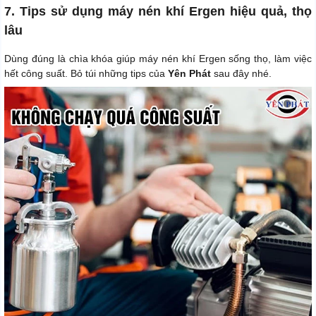
7. Tips sử dụng máy nén khí Ergen hiệu quả, thọ
lâu
Dùng đúng là chìa khóa giúp máy nén khí Ergen sống thọ, làm việc
hết công suất. Bỏ túi những tips của
Yên Phát
sau đây nhé.