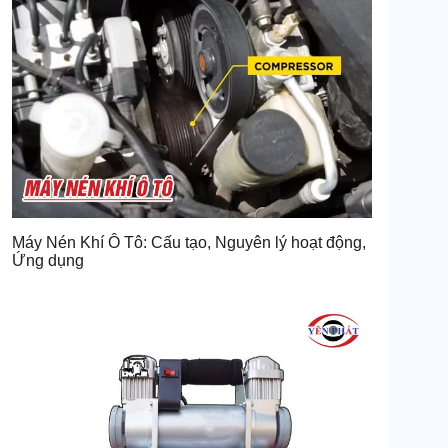
Máy Nén Khí Ô Tô: Cấu tạo, Nguyên lý hoạt động,
Ứng dụng