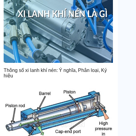
Thông số xi lanh khí nén: Ý nghĩa, Phân loại, Ký
hiệu