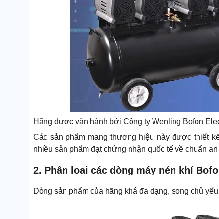
Hãng được vận hành bởi Công ty Wenling Bofon Electr
Các sản phẩm mang thương hiệu này được thiết kế 
nhiều sản phẩm đạt chứng nhận quốc tế về chuẩn an 
2. Phân loại các dòng máy nén khí Bofo
Dòng sản phẩm của hãng khá đa dạng, song chủ yếu