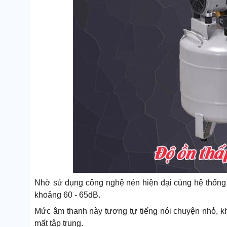
Nhờ sử dụng công nghệ nén hiện đại cùng hệ thống
khoảng 60 - 65dB.
Mức âm thanh này tương tự tiếng nói chuyện nhỏ, 
mất tập trung.