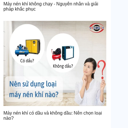
Máy nén khí không chạy - Nguyên nhân và giải
pháp khắc phục
Máy nén khí có dầu và không dầu: Nên chọn loại
nào?