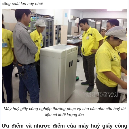
công suất lớn này nhé!
Máy huỷ giấy công nghiệp thường phục vụ cho các nhu cầu huỷ tài
liệu có khối lượng lớn
Ưu điểm và nhược điểm của máy huỷ giấy công