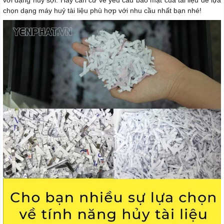
chọn dạng máy huỷ tài liệu phù hợp với nhu cầu nhất bạn nhé!