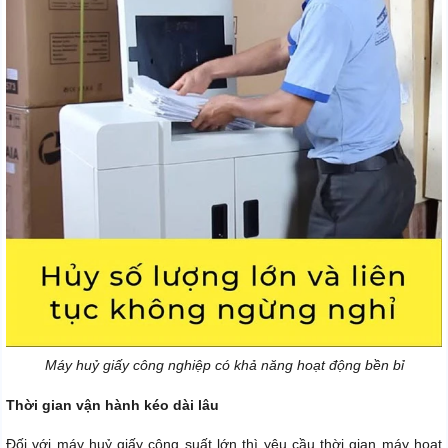
Máy huỷ giấy công nghiệp có khả năng hoạt động bền bỉ
Thời gian vận hành kéo dài lâu
Đối với máy huỷ giấy công suất lớn thì yêu cầu thời gian máy hoạt