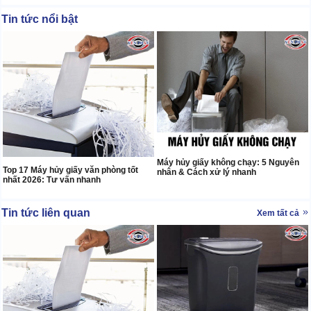
Tin tức nổi bật
Máy hủy giấy không chạy: 5 Nguyên
Top 17 Máy hủy giấy văn phòng tốt
nhân & Cách xử lý nhanh
nhất 2026: Tư vấn nhanh
Tin tức liên quan
Xem tất cả