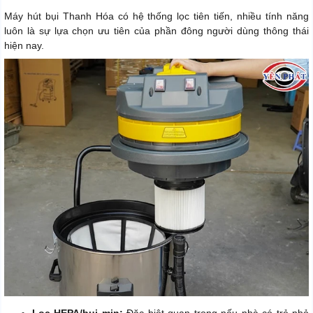
Máy hút bụi Thanh Hóa có hệ thống lọc tiên tiến, nhiều tính năng
luôn là sự lựa chọn ưu tiên của phần đông người dùng thông thái
hiện nay.