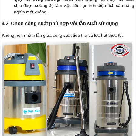
chịu được cường độ làm việc liên tục trên diện tích sàn hàng
nghìn mét vuông.
4.2. Chọn công suất phù hợp với tần suất sử dụng
Không nên nhầm lẫn giữa công suất tiêu thụ và lực hút thực tế.