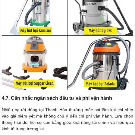
4.7. Cân nhắc ngân sách đầu tư và phí vận hành
Nhiều người dùng tại Thanh Hóa thường mắc sai lầm khi chỉ nhìn
vào giá niêm yết mà không chú ý đến chi phí vận hành. Lựa chọn
thông thái đòi hỏi sự cân bằng giữa khả năng tài chính và hiệu quả
kinh tế trong tương lai.