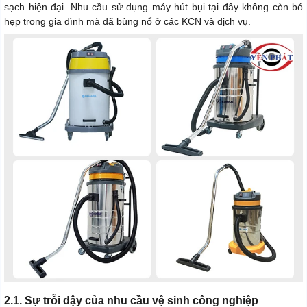
sạch hiện đại. Nhu cầu sử dụng máy hút bụi tại đây không còn bó
hẹp trong gia đình mà đã bùng nổ ở các KCN và dịch vụ.
2.1. Sự trỗi dậy của nhu cầu vệ sinh công nghiệp