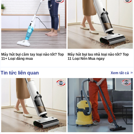
Máy hút bụi cầm tay loại nào tốt? Top
Máy hút bụi lau nhà loại nào tốt? Top
11+ Loại đáng mua
11 Loại Nên Mua ngay
Tin tức liên quan
Xem tất cả