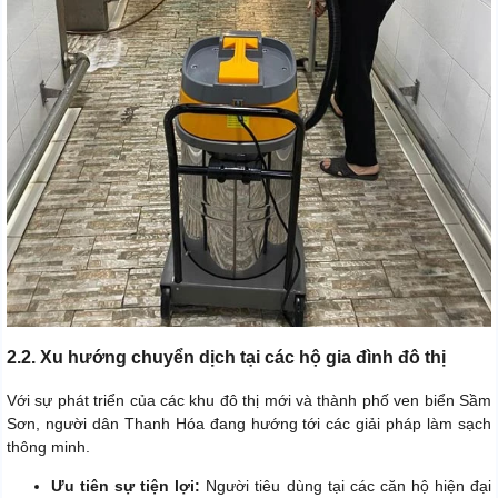
2.2. Xu hướng chuyển dịch tại các hộ gia đình đô thị
Với sự phát triển của các khu đô thị mới và thành phố ven biển Sầm
Sơn, người dân Thanh Hóa đang hướng tới các giải pháp làm sạch
thông minh.
Ưu tiên sự tiện lợi:
Người tiêu dùng tại các căn hộ hiện đại