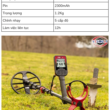
Pin
2300mAh
Trọng lượng
1.2Kg
Chỉnh nhạy
5 cấp độ
Làm việc liên tục
12h