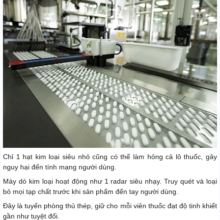
Chỉ 1 hạt kim loại siêu nhỏ cũng có thể làm hỏng cả lô thuốc, gây
nguy hại đến tính mạng người dùng.
Máy dò kim loại hoạt động như 1 radar siêu nhạy. Truy quét và loại
bỏ mọi tạp chất trước khi sản phẩm đến tay người dùng.
Đây là tuyến phòng thủ thép, giữ cho mỗi viên thuốc đạt độ tinh khiết
gần như tuyệt đối.