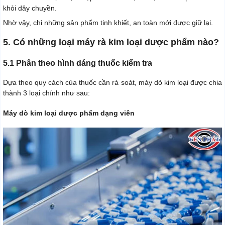
khỏi dây chuyền.
Nhờ vậy, chỉ những sản phẩm tinh khiết, an toàn mới được giữ lại.
5. Có những loại máy rà kim loại dược phẩm nào?
5.1 Phân theo hình dáng thuốc kiểm tra
Dựa theo quy cách của thuốc cần rà soát, máy dò kim loại được chia
thành 3 loại chính như sau:
Máy dò kim loại dược phẩm dạng viên