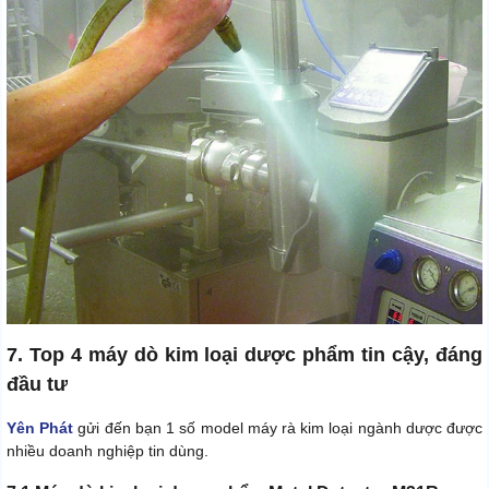
7. Top 4 máy dò kim loại dược phẩm tin cậy, đáng
đầu tư
Yên Phát
gửi đến bạn 1 số model máy rà kim loại ngành dược được
nhiều doanh nghiệp tin dùng.