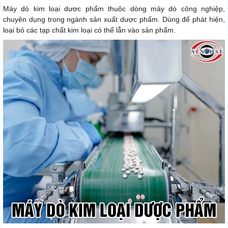
Máy dò kim loại dược phẩm thuộc dòng máy dò công nghiệp,
chuyên dụng trong ngành sản xuất dược phẩm. Dùng để phát hiện,
loại bỏ các tạp chất kim loại có thể lẫn vào sản phẩm.