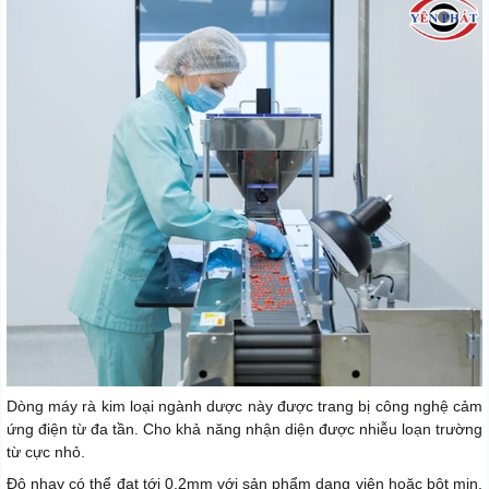
Dòng máy rà kim loại ngành dược này được trang bị công nghệ cảm
ứng điện từ đa tần. Cho khả năng nhận diện được nhiễu loạn trường
từ cực nhỏ.
Độ nhạy có thể đạt tới 0.2mm với sản phẩm dạng viên hoặc bột mịn.