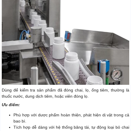
Dùng để kiểm tra sản phẩm đã đóng chai, lọ, ống tiêm, thường là
thuốc nước, dung dịch tiêm, hoặc viên đóng lọ.
Ưu điểm:
Phù hợp với dược phẩm hoàn thiện, phát hiện dị vật trong cả
bao bì.
Tích hợp dễ dàng với hệ thống băng tải, tự động loại bỏ chai