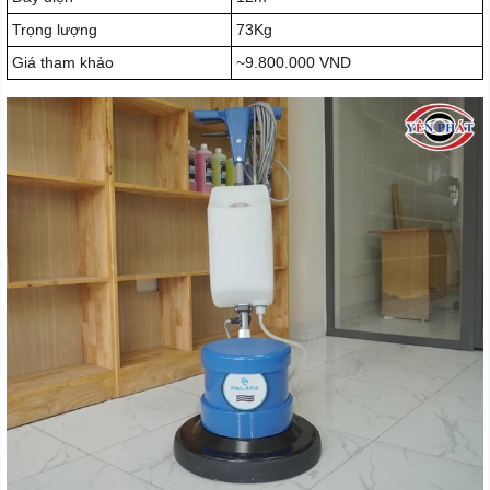
Trọng lượng
73Kg
Giá tham khảo
~9.800.000 VND