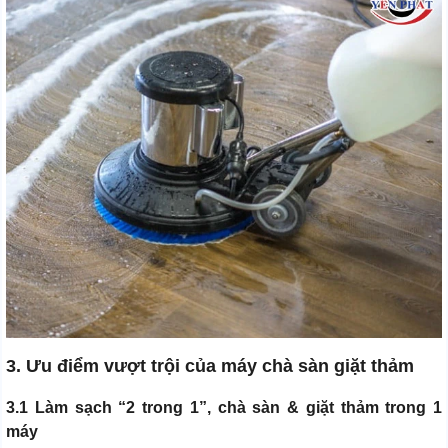
3. Ưu điểm vượt trội của máy chà sàn giặt thảm
3.1 Làm sạch “2 trong 1”, chà sàn & giặt thảm trong 1
máy