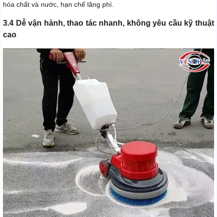
hóa chất và nước, hạn chế lãng phí.
3.4 Dễ vận hành, thao tác nhanh, không yêu cầu kỹ thuật
cao