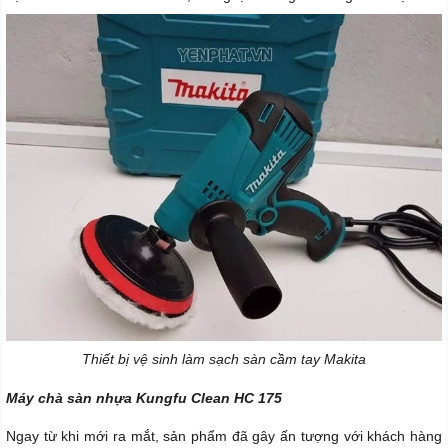
Thiết bị vệ sinh làm sạch sàn cầm tay Makita
Máy chà sàn nhựa Kungfu Clean HC 175
Ngay từ khi mới ra mắt, sản phẩm đã gây ấn tượng với khách hàng