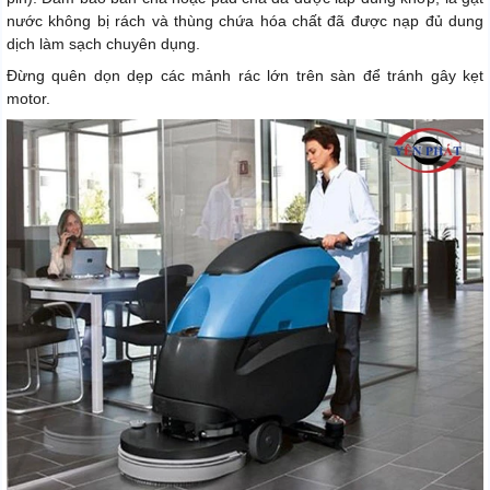
nước không bị rách và thùng chứa hóa chất đã được nạp đủ dung
dịch làm sạch chuyên dụng.
Đừng quên dọn dẹp các mảnh rác lớn trên sàn để tránh gây kẹt
motor.