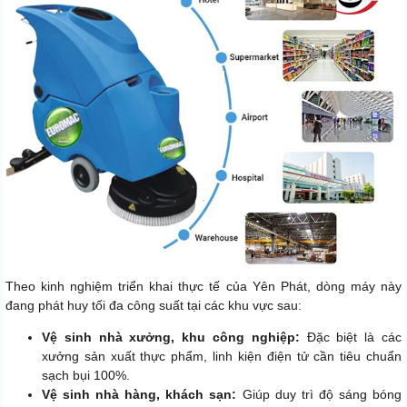
Theo kinh nghiệm triển khai thực tế của Yên Phát, dòng máy này
đang phát huy tối đa công suất tại các khu vực sau:
Vệ sinh nhà xưởng, khu công nghiệp:
Đặc biệt là các
xưởng sản xuất thực phẩm, linh kiện điện tử cần tiêu chuẩn
sạch bụi 100%.
Vệ sinh nhà hàng, khách sạn:
Giúp duy trì độ sáng bóng