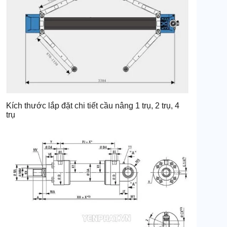
Kích thước lắp đặt chi tiết cầu nâng 1 trụ, 2 trụ, 4
trụ