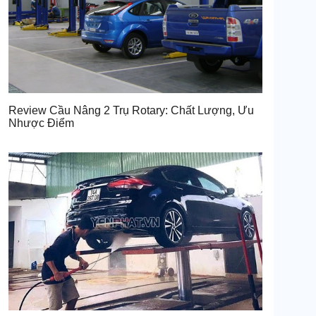
Review Cầu Nâng 2 Trụ Rotary: Chất Lượng, Ưu
Nhược Điểm