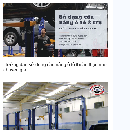
Hướng dẫn sử dụng cầu nâng ô tô thuần thục như
chuyên gia