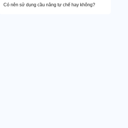
Có nên sử dụng cầu nâng tự chế hay không?