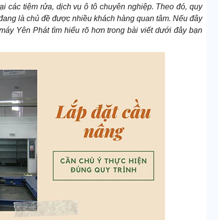
tại các tiệm rửa, dịch vụ ô tô chuyên nghiệp. Theo đó, quy
ng đang là chủ đề được nhiều khách hàng quan tâm. Nếu đây
máy Yên Phát tìm hiểu rõ hơn trong bài viết dưới đây bạn