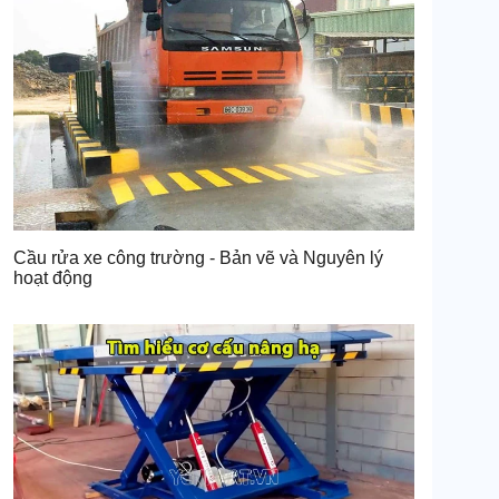
Cầu rửa xe công trường - Bản vẽ và Nguyên lý
hoạt động