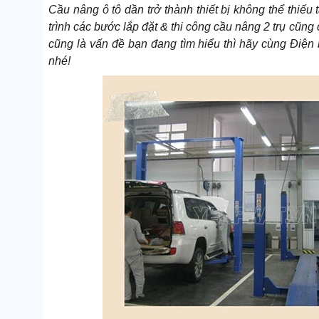
Cầu nâng ô tô dần trở thành thiết bị không thể thiếu 
trình các bước lắp đặt & thi công cầu nâng 2 trụ cũ
cũng là vấn đề bạn đang tìm hiểu thì hãy cùng Điện 
nhé!