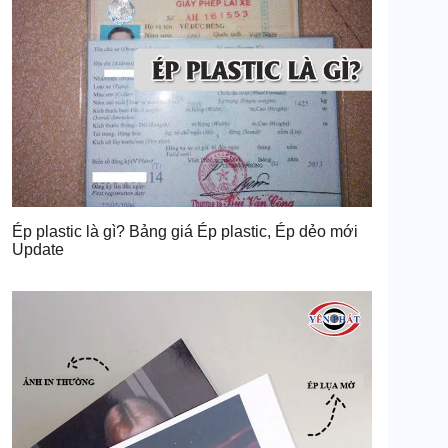
Ép plastic là gì? Bảng giá Ép plastic, Ép dẻo mới
Update