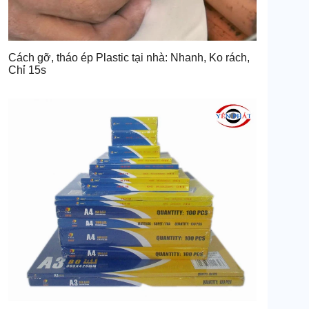
Cách gỡ, tháo ép Plastic tại nhà: Nhanh, Ko rách,
Chỉ 15s