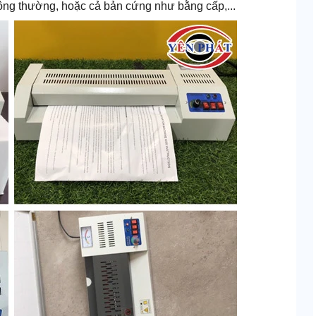
ông thường, hoặc cả bản cứng như bằng cấp,...