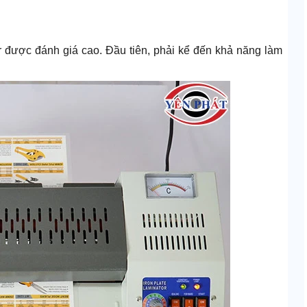
r được đánh giá cao. Đầu tiên, phải kể đến khả năng làm