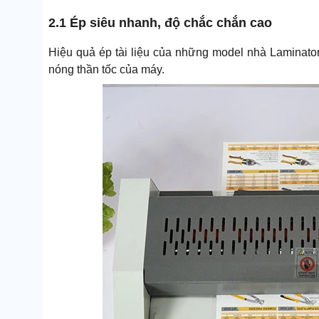
2.1 Ép siêu nhanh, độ chắc chắn cao
Hiệu quả ép tài liệu của những model nhà Laminato
nóng thần tốc của máy.