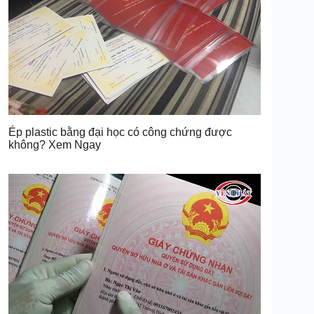
Ép plastic bằng đại học có công chứng được
không? Xem Ngay