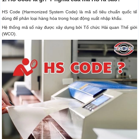
HS Code (Harmonized System Code) là mã số tiêu chuẩn quốc tế
dùng để phân loại hàng hóa trong hoạt động xuất nhập khẩu.
Hệ thống mã số này được xây dựng bởi Tổ chức Hải quan Thế giới
(WCO).