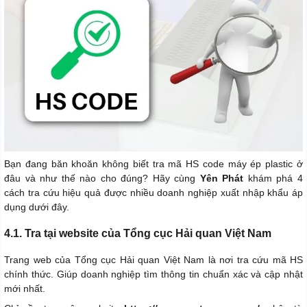
Bạn đang băn khoăn không biết tra mã HS code máy ép plastic ở
đâu và như thế nào cho đúng? Hãy cùng
Yên Phát
khám phá 4
cách tra cứu hiệu quả được nhiều doanh nghiệp xuất nhập khẩu áp
dụng dưới đây.
4.1. Tra tại website của Tổng cục Hải quan Việt Nam
Trang web của Tổng cục Hải quan Việt Nam là nơi tra cứu mã HS
chính thức. Giúp doanh nghiệp tìm thông tin chuẩn xác và cập nhật
mới nhất.