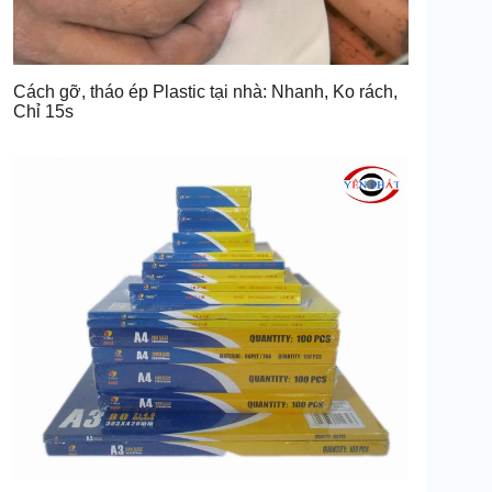
Cách gỡ, tháo ép Plastic tại nhà: Nhanh, Ko rách,
Chỉ 15s