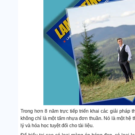
Trong hơn 8 năm trực tiếp triển khai các giải pháp t
không chỉ là một tấm nhựa đơn thuần. Nó là một hệ th
lý và hóa học tuyệt đối cho tài liệu.