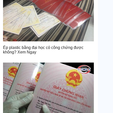
Ép plastic bằng đại học có công chứng được
không? Xem Ngay