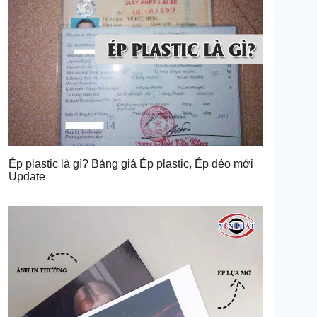
Ép plastic là gì? Bảng giá Ép plastic, Ép dẻo mới
Update