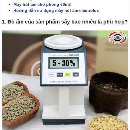
Máy hút ẩm cho phòng 60m2
Hướng dẫn sử dụng máy hút ẩm electrolux
1. Độ ẩm của sản phẩm sấy bao nhiêu là phù hợp?