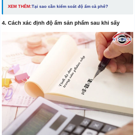
XEM THÊM:
Tại sao cần kiểm soát độ ẩm cà phê?
4. Cách xác định độ ẩm sản phẩm sau khi sấy