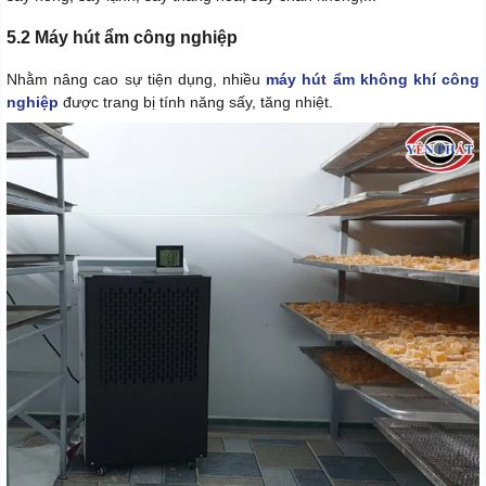
5.2 Máy hút ẩm công nghiệp
Nhằm nâng cao sự tiện dụng, nhiều
máy hút ẩm không khí công
nghiệp
được trang bị tính năng sấy, tăng nhiệt.